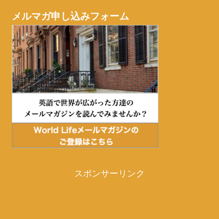
メルマガ申し込みフォーム
スポンサーリンク