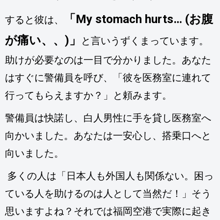
「My stomach hurts… (お腹
すると彼は、
が痛い、、)」
と言いうずくまっています。
助けが必要なのは一目で分かりました。あなた
はすぐに警備員を呼び、「彼を医務室に連れて
行ってもらえますか？」と頼みます。
警備員は快諾し、白人男性に手を貸し医務室へ
向かいました。あなたは一安心し、搭乗口へと
向いました。
多くの人は「日本人も外国人も関係ない。困っ
ている人を助けるのは人として当然だ！」そう
思いますよね？それでは福岡空港で実際に起き