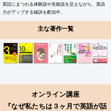
英語にまつわる体験談や失敗談を交えながら、英語
力がアップする秘訣を配信中。
主な著作一覧
オンライン講座
『なぜ私たちは３ヶ月で英語が話