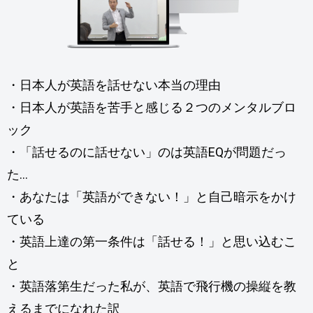
・日本人が英語を話せない本当の理由
・日本人が英語を苦手と感じる２つのメンタルブロ
ック
・「話せるのに話せない」のは英語EQが問題だっ
た…
・あなたは「英語ができない！」と自己暗示をかけ
ている
・英語上達の第一条件は「話せる！」と思い込むこ
と
・英語落第生だった私が、英語で飛行機の操縦を教
えるまでになれた訳