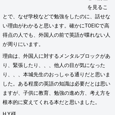
を見るこ
とで、なぜ学校などで勉強をしたのに、話せな
い理由がわかると思います。確かにTOEICで高
得点の人でも、外国人の前で英語が喋れない人
が周りにいます。
理由は、外国人に対するメンタルブロックがあ
り、緊張したり、、、他人の目が気になった
り、、、本城先生のおっしゃる通りだと思いま
した。ある程度の英語の知識は必要だとは思い
ますが、子供に教育、勉強の進め方、考え方を
根本的に変えてくれる本だと思いました。
H.Y.様