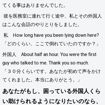
てくる事はありませんでした。
彼を医務室に連れて行く途中、私とその外国人
はこんな会話のやりとりをしました。
私 How long have you been lying down here?
「どのくらい、ここで倒れていたのですか？」
外国人 About half an hour. You were the first
guy who talked to me. Thank you so much.
「３０分くらいです。あなたが初めて声をかけ
てくれました。本当にありがとう。」
あなたがもし、困っている外国人くら
い助けられるようになりたいのなら、