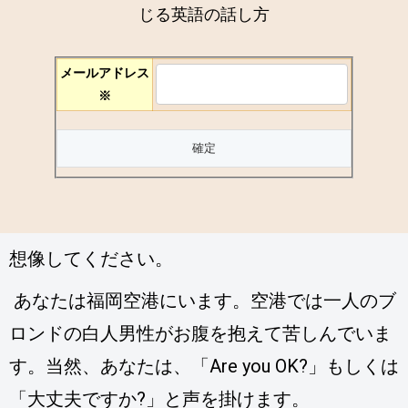
じる英語の話し方
メールアドレス
※
想像してください。
あなたは福岡空港にいます。空港では一人のブ
ロンドの白人男性がお腹を抱えて苦しんでいま
す。当然、あなたは、「Are you OK?」もしくは
「大丈夫ですか?」と声を掛けます。