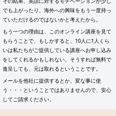
その結果、英語に対するモチベーションが少し
でも上がったり、海外への興味をもう一度持っ
ていただけるのではないかと考えたから。
もう一つの理由は、このオンライン講座を見て
もらうことで、
もしかすると、10人に1人くら
いは私たちがご提供している講座へお申し込み
をしてくれるかもしれない。そうすれば無料で
進呈しても、元は取れるということです。
メールを他社に提供するとか、変な事に使
う・・・ということではありませんので、安心
してご請求ください。