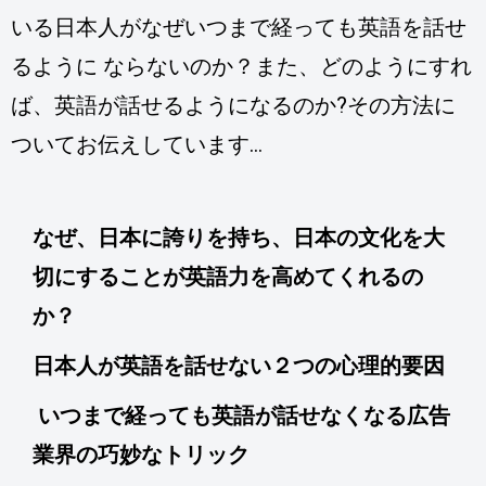
いる日本人がなぜいつまで経っても英語を話せ
るように ならないのか？また、どのようにすれ
ば、英語が話せるようになるのか?その方法に
ついてお伝えしています…
なぜ、日本に誇りを持ち、日本の文化を大
切にすることが英語力を高めてくれるの
か？
日本人が英語を話せない２つの心理的要因
いつまで経っても英語が話せなくなる広告
業界の巧妙なトリック