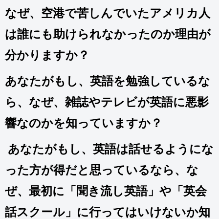
なぜ、空港で苦しんでいたアメリカ人
は誰にも助けられなかったのか理由が
分かりますか？
あなたがもし、英語を勉強しているな
ら、なぜ、雑誌やテレビが英語に悪影
響なのかを知っていますか？
あなたがもし、英語は話せるようにな
った方が得だと思っているなら、な
ぜ、最初に「聞き流し英語」や「英会
話スクール」に行ってはいけないか知