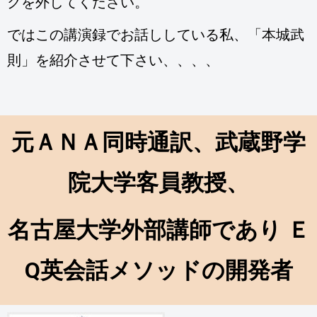
クを外してください。
ではこの講演録でお話ししている私、「本城武
則」を紹介させて下さい、、、、
元ＡＮＡ同時通訳、武蔵野学
院大学客員教授、
名古屋大学外部講師であり Ｅ
Q英会話メソッドの開発者