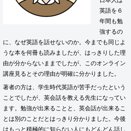
日本人は
英語を６
年間も勉
強するの
に、なぜ英語を話せないのか。今までも同じよ
うな本を何冊も読みましたが、はっきりした理
由が分からないままでしたが、このオンライン
講座見るとその理由が明確に分かりました。
著者の方は、学生時代英語が苦手だったという
ことでしたが、英会話を教える先生になってい
ます。勉強が出来ることと、英会話が出来るこ
とは別のことだとはっきり分かりました。今後
はもっと積極的に知らない人にもどんどん話し