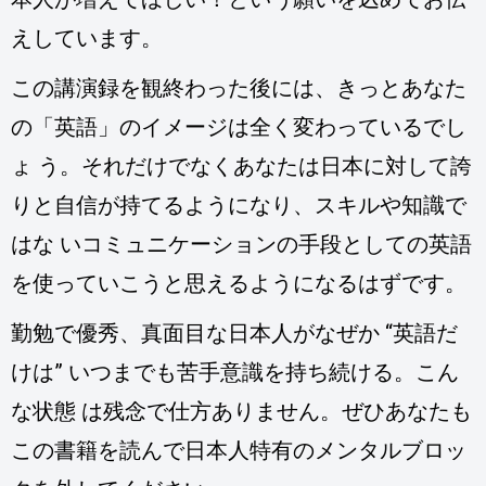
えしています。
この講演録を観終わった後には、きっとあなた
の「英語」のイメージは全く変わっているでし
ょ う。それだけでなくあなたは日本に対して誇
りと自信が持てるようになり、スキルや知識で
はな いコミュニケーションの手段としての英語
を使っていこうと思えるようになるはずです。
勤勉で優秀、真面目な日本人がなぜか “英語だ
けは” いつまでも苦手意識を持ち続ける。こん
な状態 は残念で仕方ありません。ぜひあなたも
この書籍を読んで日本人特有のメンタルブロッ