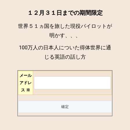
１２月３１日までの期間限定
世界５１ヵ国を旅した現役パイロットが
明かす、、、
100万人の日本人についた得体世界に通
じる英語の話し方
メール
アドレ
ス
※