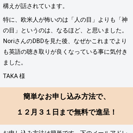
構えが話されています。
特に、欧米人が怖いのは「人の目」よりも「神
の目」というのは、なるほど、と思いました。
NoriさんのDBDを見た後、なぜかこれまでより
も英語の聴き取りが良くなっている事に気付き
ました。
TAKA 様
簡単なお申し込み方法で、
１２月３１日まで無料で進呈！