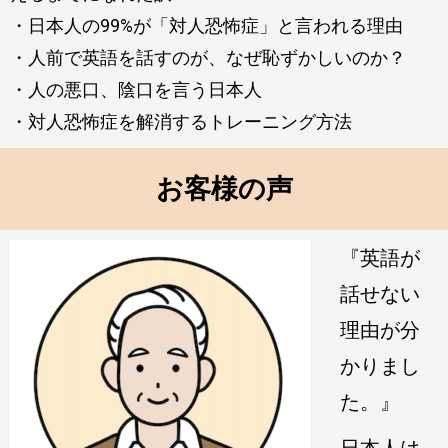
・日本人の99%が「対人恐怖症」と言われる理由
・人前で英語を話すのが、なぜ恥ずかしいのか？
・人の悪口、陰口を言う日本人
・対人恐怖症を解消するトレーニング方法
お客様の声
『英語が
話せない
理由が分
かりまし
た。』