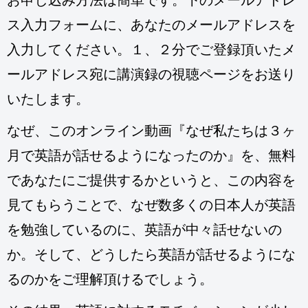
お申し込み方法は簡単です。下のメールアドレ
ス入力フォームに、あなたのメールアドレスを
入力してください。１、２分でご登録頂いたメ
ールアドレス宛に講演録の視聴ページをお送り
いたします。
なぜ、このオンライン動画『なぜ私たちは３ヶ
月で英語が話せるようになったのか』を、無料
であなたにご提供するかというと、この内容を
見てもらうことで、なぜ数多くの日本人が英語
を勉強しているのに、英語が中々話せないの
か。そして、どうしたら英語が話せるようにな
るのかをご理解頂けるでしょう。