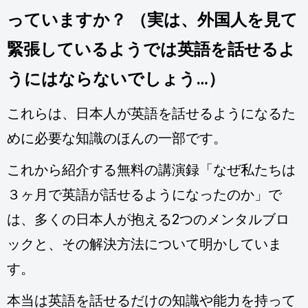
っていますか？ （実は、外国人を見て
緊張しているようでは英語を話せるよ
うにはならないでしょう…）
これらは、日本人が英語を話せるようになるた
めに必要な知識のほんの一部です。
これから紹介する無料の講演録「なぜ私たちは
３ヶ月で英語が話せるようになったのか」で
は、多くの日本人が抱える2つのメンタルブロ
ックと、その解決方法について明かしていま
す。
本当は英語を話せるだけの知識や能力を持って