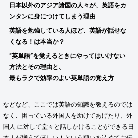
日本以外のアジア諸国の人々が、英語をカ
ンタンに身につけてしまう理由
英語を勉強している人ほど、英語が話せな
くなる！は本当か？
“英単語”を覚えるときにやってはいけない
方法とその理由と、
最もラクで効率のよい英単語の覚え方
などなど、ここでは英語の知識を教えるのでは
なく、困っている外国人を助けてあげたり、外
国人 に対して堂々と話しかけることができる日
本人が増えてほしい！という願いを込めてお伝