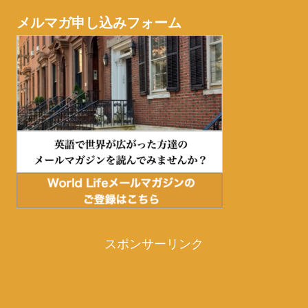
メルマガ申し込みフォーム
スポンサーリンク