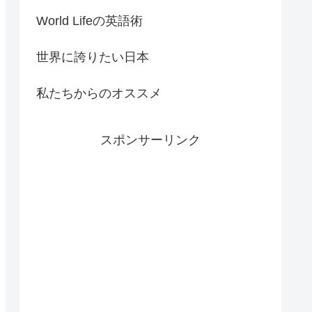
World Lifeの英語術
世界に誇りたい日本
私たちからのオススメ
スポンサーリンク