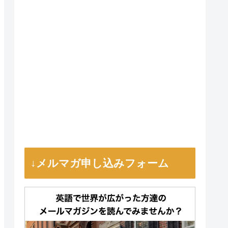
↓メルマガ申し込みフォーム