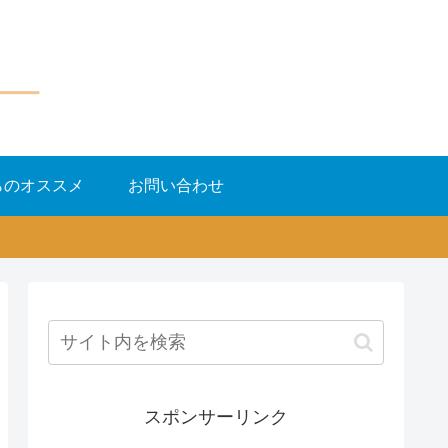
らのオススメ
お問い合わせ
スポンサーリンク