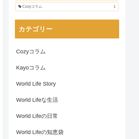
Cozyコラム
1
カテゴリー
Cozyコラム
Kayoコラム
World Life Story
World Lifeな生活
World Lifeの日常
World Lifeの知恵袋