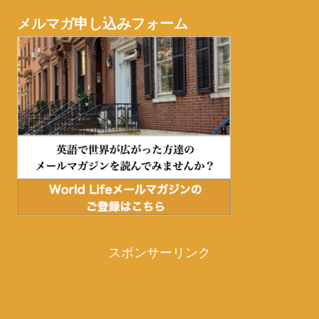
メルマガ申し込みフォーム
スポンサーリンク