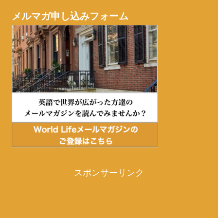
メルマガ申し込みフォーム
スポンサーリンク