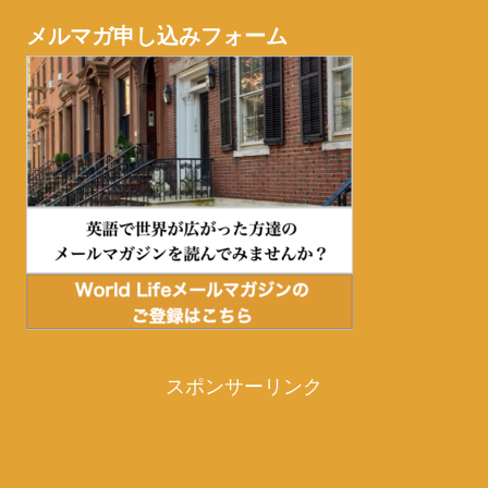
メルマガ申し込みフォーム
スポンサーリンク