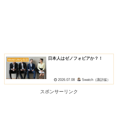
日本人はゼノフォビアか？！
World Lifeな生活
2026.07.08
Swatch（諏訪猛）
スポンサーリンク