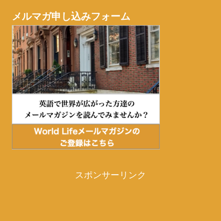
メルマガ申し込みフォーム
スポンサーリンク