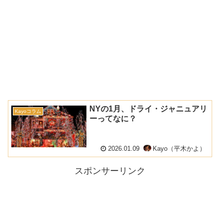
NYの1月、ドライ・ジャニュアリ
Kayoコラム
ーってなに？
2026.01.09
Kayo（平木かよ）
スポンサーリンク