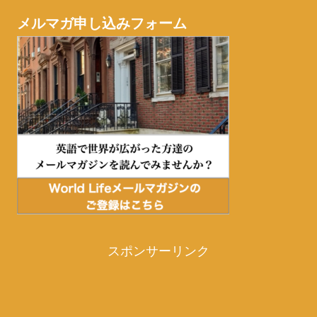
メルマガ申し込みフォーム
スポンサーリンク