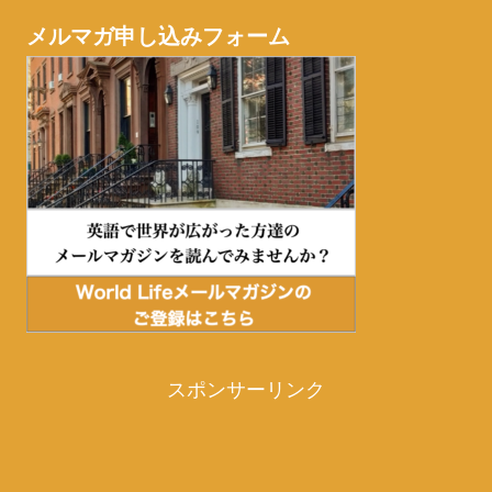
メルマガ申し込みフォーム
スポンサーリンク