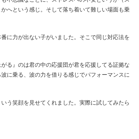
こかへという感じ。そして落ち着いて難しい場面も乗
本番に力が出ない子がいました。そこで同じ対応法を
上がる』のは君の中の応援団が君を応援してる証拠な
ろ波に乗る、波の力を借りる感じでパフォーマンスに
という笑顔を見せてくれました。実際に試してみたら