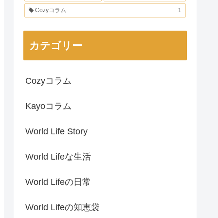
Cozyコラム
1
カテゴリー
Cozyコラム
Kayoコラム
World Life Story
World Lifeな生活
World Lifeの日常
World Lifeの知恵袋