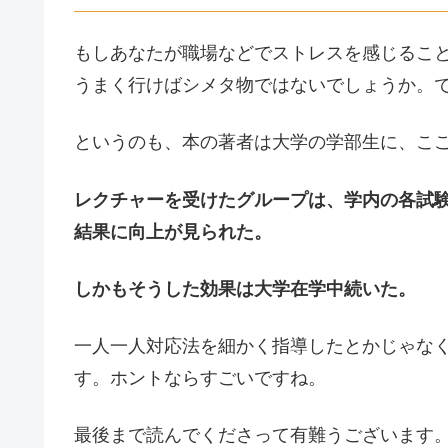
もしあなたが職場などでストレスを感じるこ
うまく行けばシメタ物ではないでしょうか。
というのも、本の著者は大学の学部生に、ここ
レクチャーを受けたグループは、学内の各試
結果に向上が見られた。
しかもそうした効果は大学在学中続いた。
一人一人対応法を細かく指導したとかじゃな
す。ホントならすごいですね。
最後まで読んでくださって有難うございます