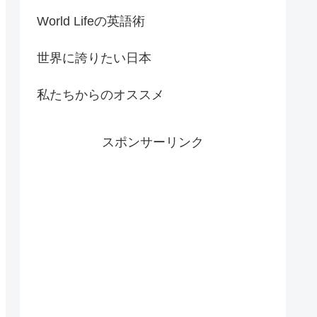
World Lifeの英語術
世界に誇りたい日本
私たちからのオススメ
スポンサーリンク