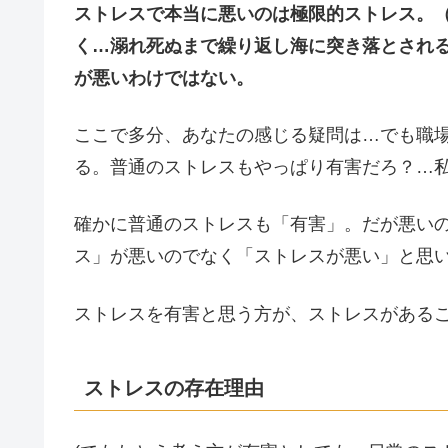
ストレスで本当に悪いのは極限的ストレス。
く…溺れ死ぬまで繰り返し海に突き落とされ
が悪いわけではない。
ここで多分、あなたの感じる疑問は…でも職
る。普通のストレスもやっぱり有害だろ？…
確かに普通のストレスも「有害」。だが悪い
ス」が悪いのでなく「ストレスが悪い」と思
ストレスを有害と思う方が、ストレスがある
ストレスの存在理由