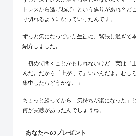
トレスから逃げねば）という焦りがあれ？ど
り切れるようになっていったんです。
ずっと気になっていた生徒に、緊張し過ぎで
紹介しました。
「初めて聞くことかもしれないけど…実は『
んだ。だから『上がって』いいんだよ。むし
集中したらどうかな。」
ちょっと経ってから「気持ちが楽になった」
何か実感があったんでしょうね。
あなたへのプレゼント