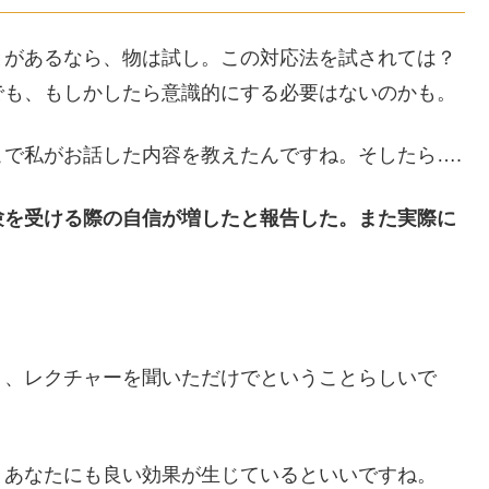
とがあるなら、物は試し。この対応法を試されては？
でも、もしかしたら意識的にする必要はないのかも。
で私がお話した内容を教えたんですね。そしたら….
験を受ける際の自信が増したと報告した。また実際に
く、レクチャーを聞いただけでということらしいで
。あなたにも良い効果が生じているといいですね。