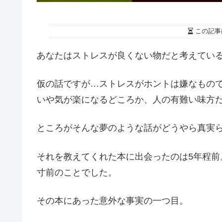
この記事
あなたはストレスが良くない物だと考えてい
仮の話ですが…ストレスがホントは嫌なもの
いや気が楽になるどころか、人の有難い味方
ところがそんな夢のような話がどうやら真実
それを教えてくれた本に出会ったのは5年程
寸前のことでした。
その本にあった意外な事実の一つ目。