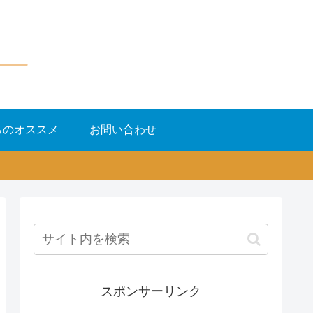
らのオススメ
お問い合わせ
スポンサーリンク