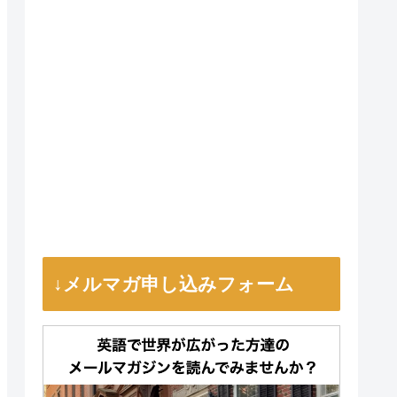
↓メルマガ申し込みフォーム