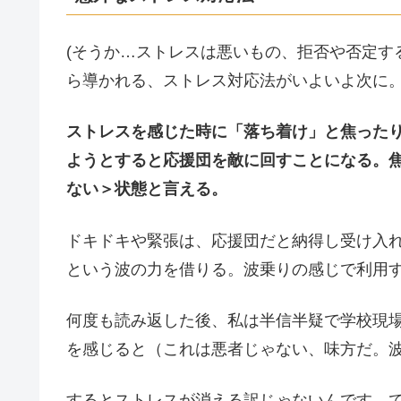
(そうか…ストレスは悪いもの、拒否や否定す
ら導かれる、ストレス対応法がいよいよ次に
ストレスを感じた時に「落ち着け」と焦った
ようとすると応援団を敵に回すことになる。
ない＞状態と言える。
ドキドキや緊張は、応援団だと納得し受け入
という波の力を借りる。波乗りの感じで利用
何度も読み返した後、私は半信半疑で学校現
を感じると（これは悪者じゃない、味方だ。
するとストレスが消える訳じゃないんです。