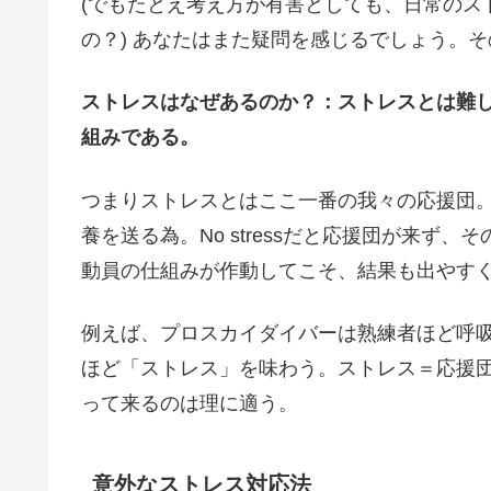
(でもたとえ考え方が有害としても、日常のス
の？) あなたはまた疑問を感じるでしょう。
ストレスはなぜあるのか？：ストレスとは難
組みである。
つまりストレスとはここ一番の我々の応援団
養を送る為。No stressだと応援団が来ず
動員の仕組みが作動してこそ、結果も出やす
例えば、プロスカイダイバーは熟練者ほど呼
ほど「ストレス」を味わう。ストレス＝応援
って来るのは理に適う。
意外なストレス対応法