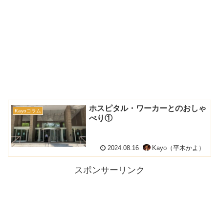
ホスピタル・ワーカーとのおしゃ
Kayoコラム
べり①
2024.08.16
Kayo（平木かよ）
スポンサーリンク