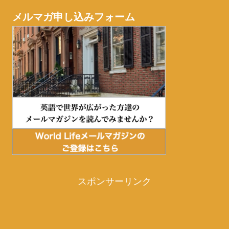
メルマガ申し込みフォーム
スポンサーリンク