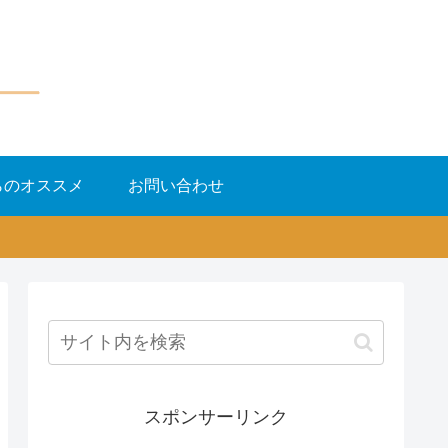
らのオススメ
お問い合わせ
スポンサーリンク