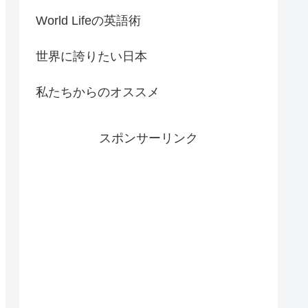
World Lifeの英語術
世界に誇りたい日本
私たちからのオススメ
スポンサーリンク