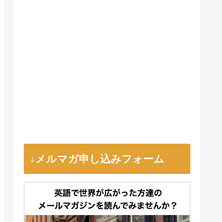
↓メルマガ申し込みフォーム