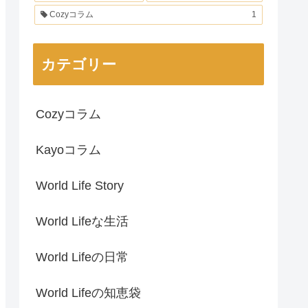
Cozyコラム
1
カテゴリー
Cozyコラム
Kayoコラム
World Life Story
World Lifeな生活
World Lifeの日常
World Lifeの知恵袋