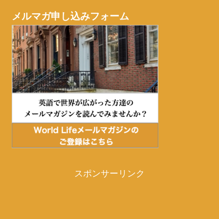
メルマガ申し込みフォーム
スポンサーリンク