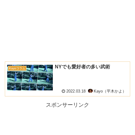
NYでも愛好者の多い武術
Kayoコラム
2022.03.18
Kayo（平木かよ）
スポンサーリンク