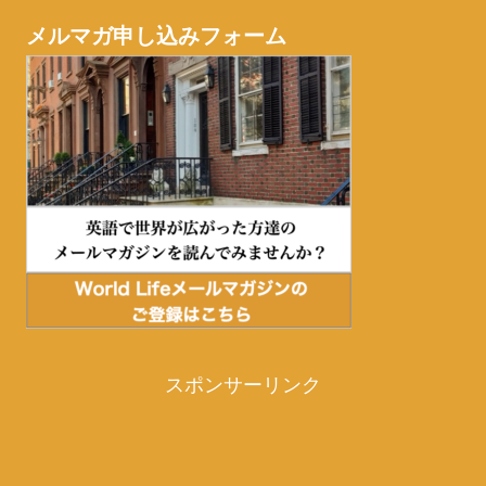
メルマガ申し込みフォーム
スポンサーリンク