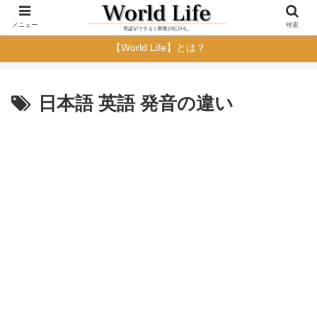
メニュー
検索
【World Life】とは？
日本語 英語 発音の違い