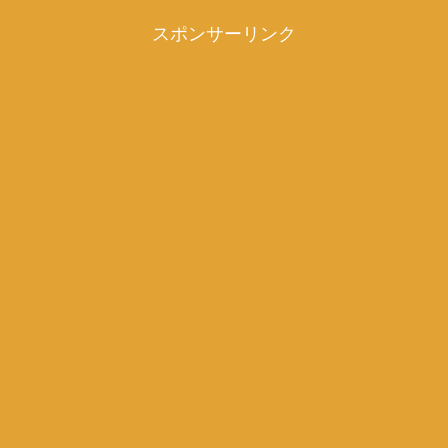
スポンサーリンク