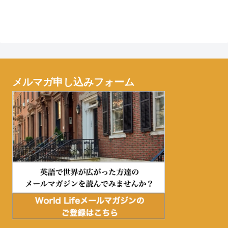
メルマガ申し込みフォーム