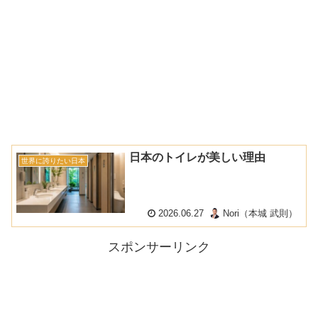
日本のトイレが美しい理由
世界に誇りたい日本
2026.06.27
Nori（本城 武則）
スポンサーリンク