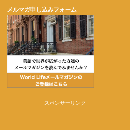
メルマガ申し込みフォーム
スポンサーリンク