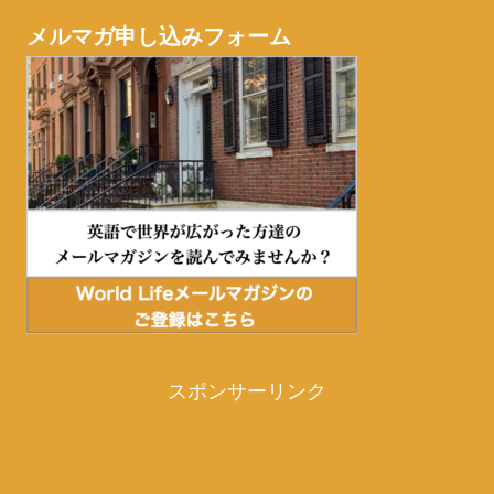
メルマガ申し込みフォーム
スポンサーリンク