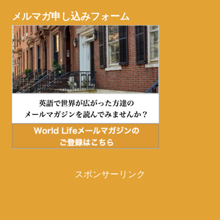
メルマガ申し込みフォーム
スポンサーリンク