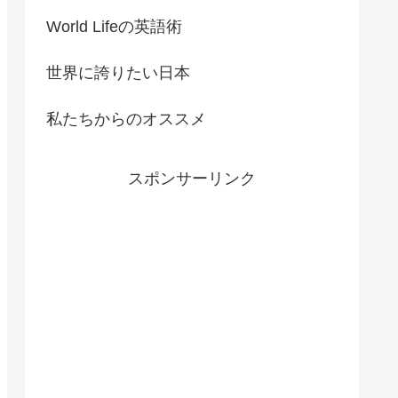
World Lifeの英語術
世界に誇りたい日本
私たちからのオススメ
スポンサーリンク