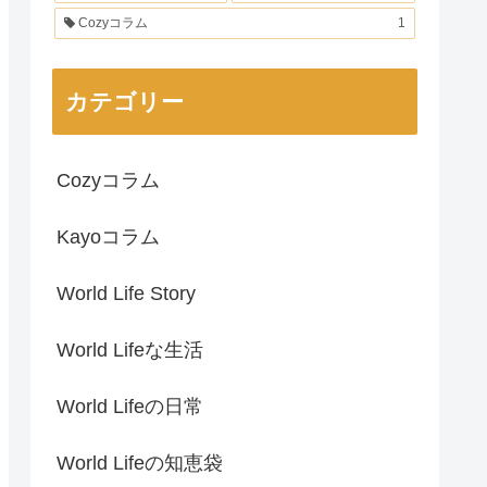
Cozyコラム
1
カテゴリー
Cozyコラム
Kayoコラム
World Life Story
World Lifeな生活
World Lifeの日常
World Lifeの知恵袋