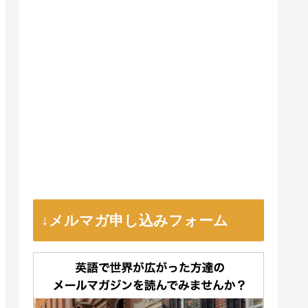
↓メルマガ申し込みフォーム