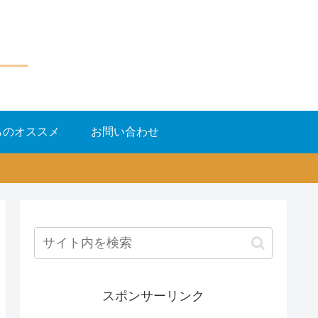
らのオススメ
お問い合わせ
スポンサーリンク