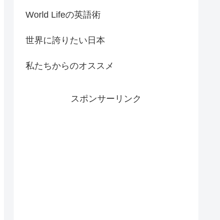
World Lifeの英語術
世界に誇りたい日本
私たちからのオススメ
スポンサーリンク