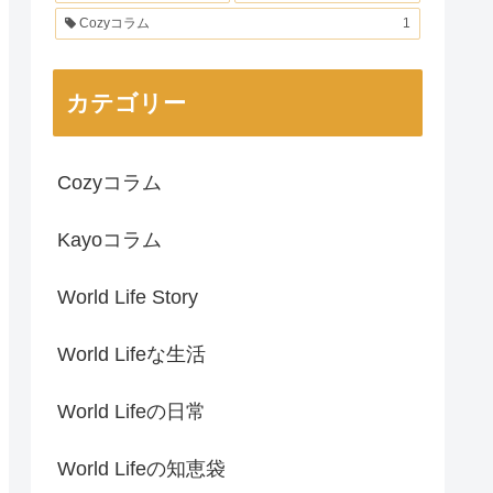
Cozyコラム
1
カテゴリー
Cozyコラム
Kayoコラム
World Life Story
World Lifeな生活
World Lifeの日常
World Lifeの知恵袋