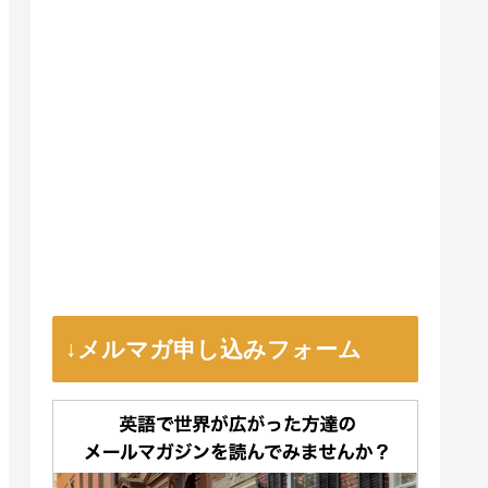
↓メルマガ申し込みフォーム