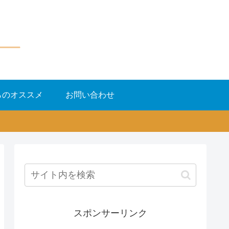
らのオススメ
お問い合わせ
スポンサーリンク