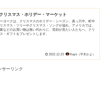
Yクリスマス・ホリデー・マーケット
ーヨークは、クリスマスのホリデー・シーズン、真っ只中。町中
リスマス・ツリーやクリスマス・ソングが溢れ、アメリカでは、
暮などのお買い物は無い代わりに、笑顔が見たい人たちへ、クリ
ス・ギフトをプレゼントします。
2022.12.23
Kayo（平木かよ）
ンサーリンク