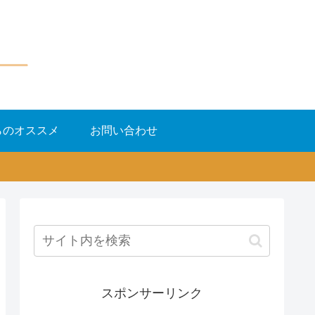
らのオススメ
お問い合わせ
スポンサーリンク