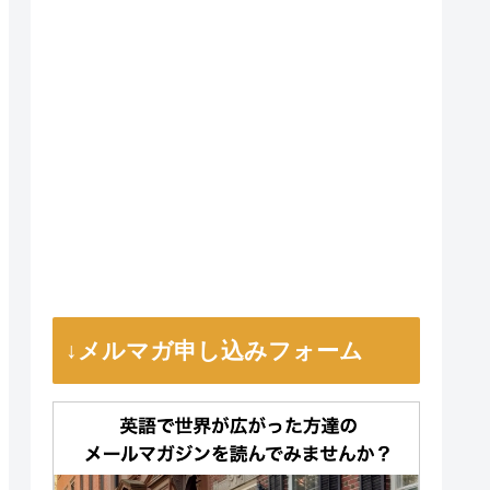
↓メルマガ申し込みフォーム