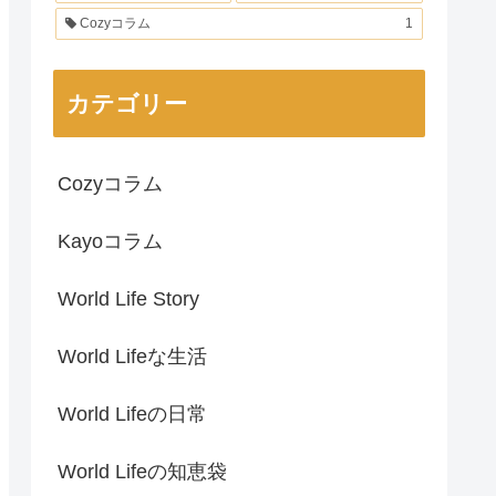
Cozyコラム
1
カテゴリー
Cozyコラム
Kayoコラム
World Life Story
World Lifeな生活
World Lifeの日常
World Lifeの知恵袋