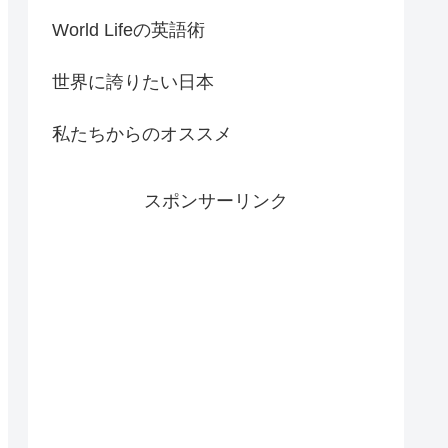
World Lifeの英語術
世界に誇りたい日本
私たちからのオススメ
スポンサーリンク