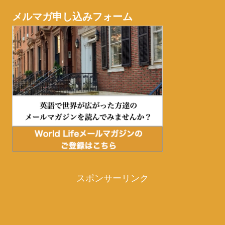
メルマガ申し込みフォーム
スポンサーリンク