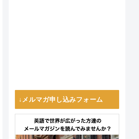
↓メルマガ申し込みフォーム