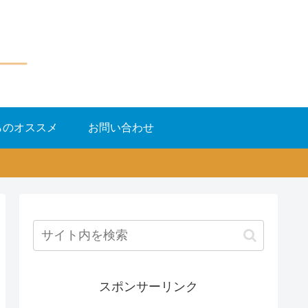
らのオススメ
お問い合わせ
スポンサーリンク