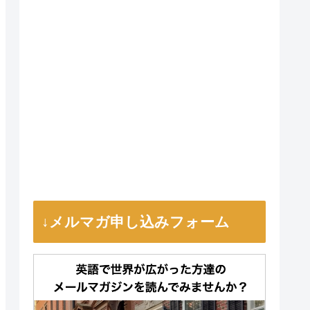
↓メルマガ申し込みフォーム