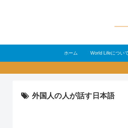
ホーム
World Lifeについ
外国人の人が話す日本語