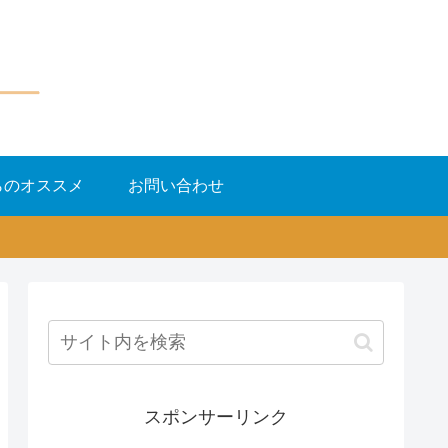
らのオススメ
お問い合わせ
スポンサーリンク