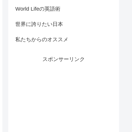
World Lifeの英語術
世界に誇りたい日本
私たちからのオススメ
スポンサーリンク