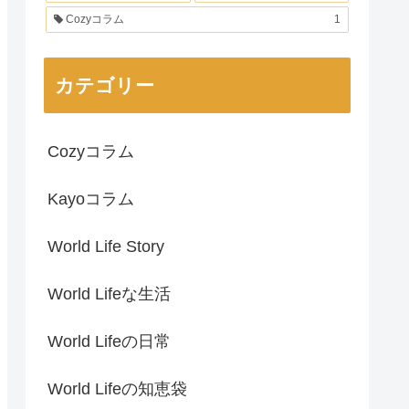
Cozyコラム
1
カテゴリー
Cozyコラム
Kayoコラム
World Life Story
World Lifeな生活
World Lifeの日常
World Lifeの知恵袋