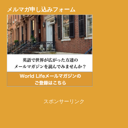
メルマガ申し込みフォーム
スポンサーリンク