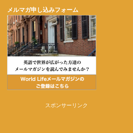
メルマガ申し込みフォーム
スポンサーリンク