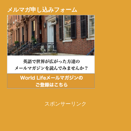
メルマガ申し込みフォーム
スポンサーリンク