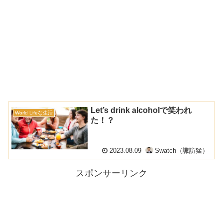
Let’s drink alcoholで笑われ
World Lifeな生活
た！？
2023.08.09
Swatch（諏訪猛）
スポンサーリンク