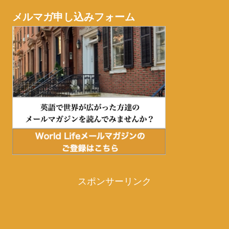
メルマガ申し込みフォーム
スポンサーリンク