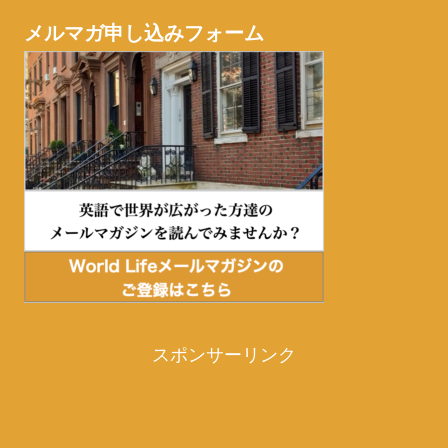
メルマガ申し込みフォーム
スポンサーリンク