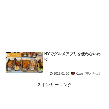
NYでグルメアプリを使わないわ
Kayoコラム
け
2023.01.20
Kayo（平木かよ）
スポンサーリンク