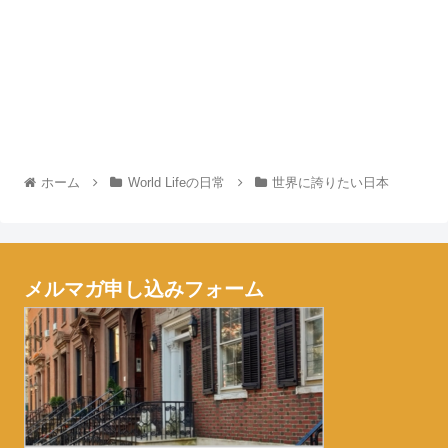
ホーム
World Lifeの日常
世界に誇りたい日本
メルマガ申し込みフォーム