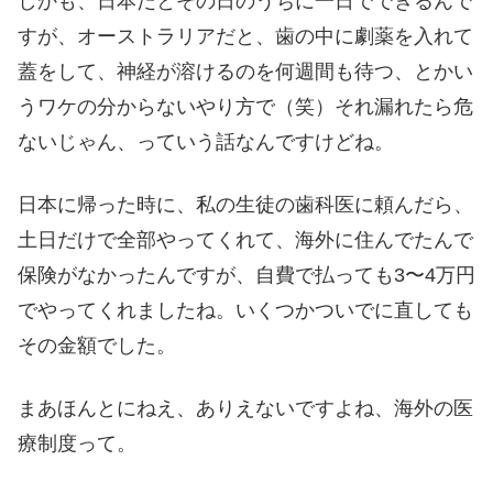
しかも、日本だとその日のうちに一日でできるんで
すが、オーストラリアだと、歯の中に劇薬を入れて
蓋をして、神経が溶けるのを何週間も待つ、とかい
うワケの分からないやり方で（笑）それ漏れたら危
ないじゃん、っていう話なんですけどね。
日本に帰った時に、私の生徒の歯科医に頼んだら、
土日だけで全部やってくれて、海外に住んでたんで
保険がなかったんですが、自費で払っても3〜4万円
でやってくれましたね。いくつかついでに直しても
その金額でした。
まあほんとにねえ、ありえないですよね、海外の医
療制度って。