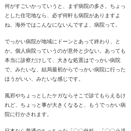
何がすごいかっていうと、まず病院の多さ。ちょっ
とした住宅地なら、必ず何軒も病院がありますよ
ね。海外ではこんなにないんですよ、病院って。
でっかい病院が地域にドーンとあって終わり、と
か。個人病院っていうのが意外と少ない。あっても
本当に診察だけして、大きな処置はでっかい病院
で、みたいな、結局最初からでっかい病院に行った
ほうがいい、みたいな感じです。
風邪やちょっとしたケガならそこで診てもらえるけ
れど、ちょっと事が大きくなると、もうでっかい病
院に行かされます。