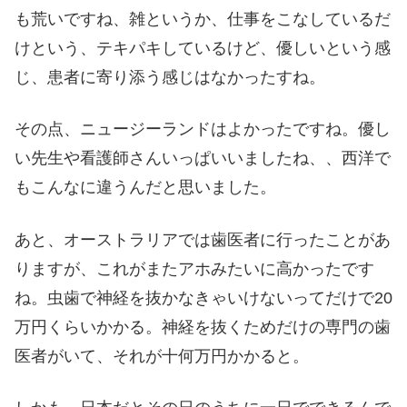
も荒いですね、雑というか、仕事をこなしているだ
けという、テキパキしているけど、優しいという感
じ、患者に寄り添う感じはなかったすね。
その点、ニュージーランドはよかったですね。優し
い先生や看護師さんいっぱいいましたね、、西洋で
もこんなに違うんだと思いました。
あと、オーストラリアでは歯医者に行ったことがあ
りますが、これがまたアホみたいに高かったです
ね。虫歯で神経を抜かなきゃいけないってだけで20
万円くらいかかる。神経を抜くためだけの専門の歯
医者がいて、それが十何万円かかると。