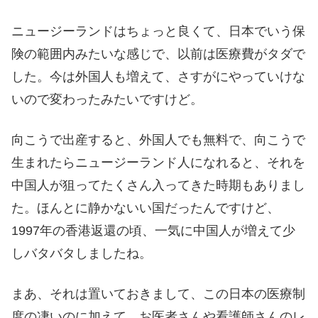
ニュージーランドはちょっと良くて、日本でいう保
険の範囲内みたいな感じで、以前は医療費がタダで
した。今は外国人も増えて、さすがにやっていけな
いので変わったみたいですけど。
向こうで出産すると、外国人でも無料で、向こうで
生まれたらニュージーランド人になれると、それを
中国人が狙ってたくさん入ってきた時期もありまし
た。ほんとに静かないい国だったんですけど、
1997年の香港返還の頃、一気に中国人が増えて少
しバタバタしましたね。
まあ、それは置いておきまして、この日本の医療制
度の凄いのに加えて、お医者さんや看護師さんのレ