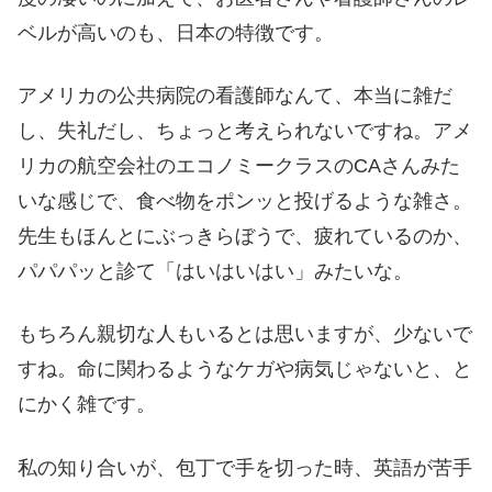
ベルが高いのも、日本の特徴です。
アメリカの公共病院の看護師なんて、本当に雑だ
し、失礼だし、ちょっと考えられないですね。アメ
リカの航空会社のエコノミークラスのCAさんみた
いな感じで、食べ物をポンッと投げるような雑さ。
先生もほんとにぶっきらぼうで、疲れているのか、
パパパッと診て「はいはいはい」みたいな。
もちろん親切な人もいるとは思いますが、少ないで
すね。命に関わるようなケガや病気じゃないと、と
にかく雑です。
私の知り合いが、包丁で手を切った時、英語が苦手