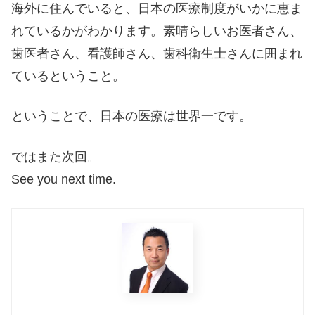
海外に住んでいると、日本の医療制度がいかに恵ま
れているかがわかります。素晴らしいお医者さん、
歯医者さん、看護師さん、歯科衛生士さんに囲まれ
ているということ。
ということで、日本の医療は世界一です。
ではまた次回。
See you next time.