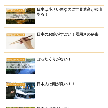
日本は小さい国なのに世界遺産が沢山
世界に誇りたい日本
ある！
日本のお箸がすごい！器用さの秘密
世界に誇りたい日本
ぼったくりがない！
世界に誇りたい日本
日本人は頭が良い！！
世界に誇りたい日本