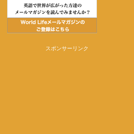
スポンサーリンク