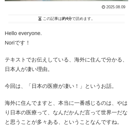
2025.08.09
この記事は
約4分
で読めます。
Hello everyone.
Noriです！
テキストでお伝えしている、海外に住んで分かる、
日本人が凄い理由。
今回は、「日本の医療が凄い！」というお話。
海外に住んでますと、本当に一番感じるのは、やは
り日本の医療って、なんだかんだ言って世界一だな
と思うことが多々ある、ということなんですね。