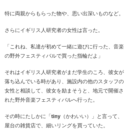
特に両親からもらった物や、思い出深いものなど。
さらにイギリス人研究者の女性は言った。
「これね、私達が初めて一緒に遊びに行った、音楽
の野外フェスティバルで買った指輪だよ」
それはイギリス人研究者がまだ学生のころ、彼女が
落ち込んでいる時があり、施設内の他のスタッフの
女性と相談して、彼女を励まそうと、地元で開催さ
れた野外音楽フェスティバルへ行った。
その時にたしかに「
tiny
（かわいい）」と言って、
屋台の雑貨店で、細いリングを買っていた。