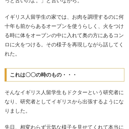
っと古いのよ。」と言いながら。
イギリス人留学生の家では、お肉を調理するのに何
十年も前からあるオーブンを使うらしく、火をつけ
る時に体をオーブンの中に入れて奥の方にあるコン
ロに火をつける。その様子を再現しながら話してく
れた。
これは〇〇の時のもの・・・
そんなイギリス人留学生もドクターという研究者に
なり、研究者としてイギリスから出張するようにな
りました。
先日、相変わらず元気な様子を見せてくれて本当に