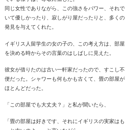
同じ女性でありながら、この強さをパワー、それで
いて優しかったり、寂しがり屋だったりと、多くの
発見を与えてくれた。
イギリス人留学生の女の子の、この考え方は、部屋
を決める時からその言葉のはしばしに見えた。
彼女が借りたのは古い一軒家だったので、すこし不
便だった。シャワーも何もかも古くて、畳の部屋が
ほとんどだった。
「この部屋でも大丈夫？」と私が聞いたら、
「畳の部屋は好きです、それにイギリスの実家はも