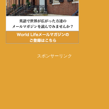
スポンサーリンク