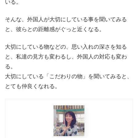
いる。
そんな、外国人が大切にしている事を聞いてみる
と、彼らとの距離感がぐっと近くなる。
大切にしている物などの、思い入れの深さを知る
と、私達の見方も変わるし、外国人の対応も変わ
る。
大切にしている「こだわりの物」を聞いてみると、
とても仲良くなれる。