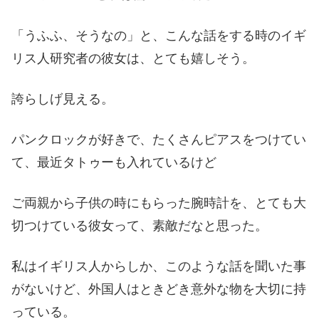
「うふふ、そうなの」と、こんな話をする時のイギ
リス人研究者の彼女は、とても嬉しそう。
誇らしげ見える。
パンクロックが好きで、たくさんピアスをつけてい
て、最近タトゥーも入れているけど
ご両親から子供の時にもらった腕時計を、とても大
切つけている彼女って、素敵だなと思った。
私はイギリス人からしか、このような話を聞いた事
がないけど、外国人はときどき意外な物を大切に持
っている。