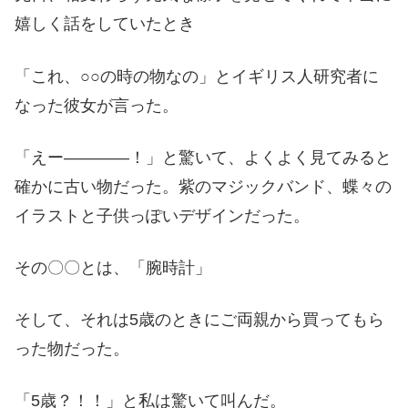
嬉しく話をしていたとき
「これ、○○の時の物なの」とイギリス人研究者に
なった彼女が言った。
「えー――――！」と驚いて、よくよく見てみると
確かに古い物だった。紫のマジックバンド、蝶々の
イラストと子供っぽいデザインだった。
その〇〇とは、「腕時計」
そして、それは5歳のときにご両親から買ってもら
った物だった。
「5歳？！！」と私は驚いて叫んだ。