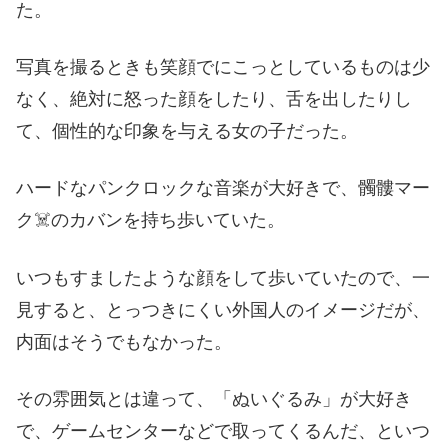
た。
写真を撮るときも笑顔でにこっとしているものは少
なく、絶対に怒った顔をしたり、舌を出したりし
て、個性的な印象を与える女の子だった。
ハードなパンクロックな音楽が大好きで、髑髏マー
ク☠️のカバンを持ち歩いていた。
いつもすましたような顔をして歩いていたので、一
見すると、とっつきにくい外国人のイメージだが、
内面はそうでもなかった。
その雰囲気とは違って、「ぬいぐるみ」が大好き
で、ゲームセンターなどで取ってくるんだ、といつ