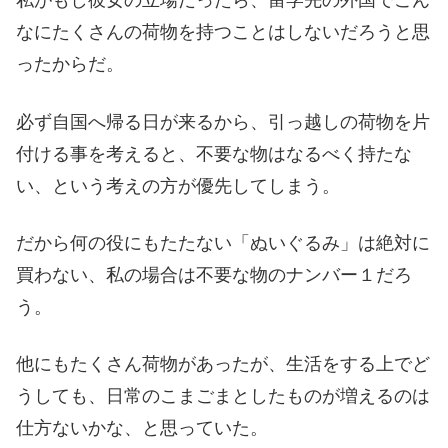
私がもし彼女の立場だったら、留学先の外国でこん
なにたくさんの荷物を持つことはしないだろうと思
ったからだ。
必ず自国へ帰る日が来るから、引っ越しの荷物を片
付ける事を考えると、不要な物はなるべく持たな
い、という考えの方が優先してしまう。
だから何の役にもたたない「ぬいぐるみ」は絶対に
買わない、私の場合は不要な物のナンバー１だろ
う。
他にもたくさん荷物があったが、生活をする上でど
うしても、日常のこまごまとしたものが増えるのは
仕方ないかな、と思っていた。