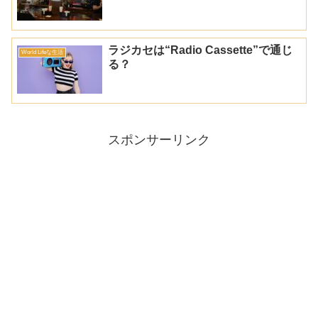
ラジカセは“Radio Cassette”で通じ
World Lifeな生活
る？
スポンサーリンク