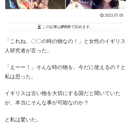
2023.07.05
この記事は
約5分
で読めます。
「これね、〇〇の時の物なの！」と女性のイギリス
人研究者が言った。
「えーー！」そんな時の物を、今だに使えるの？と
私は思った。
イギリスは古い物を大切にする国だと聞いていた
が、本当にそんな事が可能なのか？
と私は驚いた。