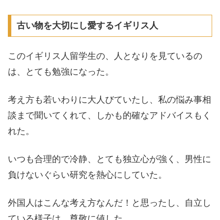
古い物を大切にし愛するイギリス人
このイギリス人留学生の、人となりを見ているの
は、とても勉強になった。
考え方も若いわりに大人びていたし、私の悩み事相
談まで聞いてくれて、しかも的確なアドバイスもく
れた。
いつも合理的で冷静、とても独立心が強く、男性に
負けないぐらい研究を熱心にしていた。
外国人はこんな考え方なんだ！と思ったし、自立し
ている様子は、尊敬に値した。