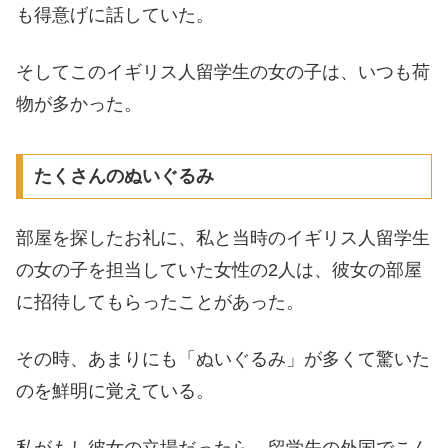
も得意げに話していた。
そしてこのイギリス人留学生の女の子は、いつも荷
物が多かった。
たくさんのぬいぐるみ
部屋を探したお礼に、私と当時のイギリス人留学生
の女の子を担当していた女性の2人は、彼女の部屋
に招待してもらったことがあった。
その時、あまりにも「ぬいぐるみ」が多くて驚いた
のを鮮明に覚えている。