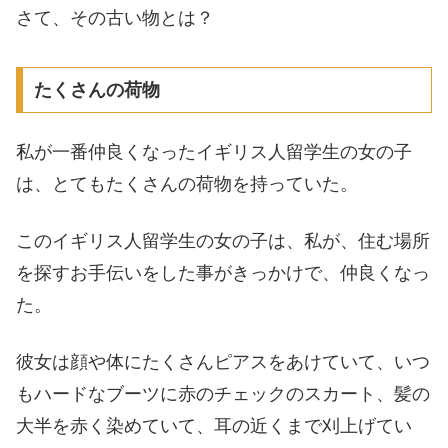
さて、その古い物とは？
たくさんの荷物
私が一番仲良くなったイギリス人留学生の女の子
は、とてもたくさんの荷物を持っていた。
このイギリス人留学生の女の子は、私が、住む場所
を探すお手伝いをした事がきっかけで、仲良くなっ
た。
彼女は顔や体にたくさんピアスをあけていて、いつ
もハードなブーツに赤のチェックのスカート、髪の
大半を赤く染めていて、耳の近くまで刈上げてい