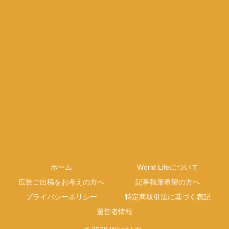
ホーム
World Lifeについて
広告ご出稿をお考えの方へ
記事執筆希望の方へ
プライバシーポリシー
特定商取引法に基づく表記
運営者情報