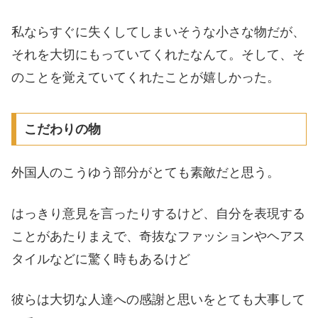
私ならすぐに失くしてしまいそうな小さな物だが、
それを大切にもっていてくれたなんて。そして、そ
のことを覚えていてくれたことが嬉しかった。
こだわりの物
外国人のこうゆう部分がとても素敵だと思う。
はっきり意見を言ったりするけど、自分を表現する
ことがあたりまえで、奇抜なファッションやヘアス
タイルなどに驚く時もあるけど
彼らは大切な人達への感謝と思いをとても大事して