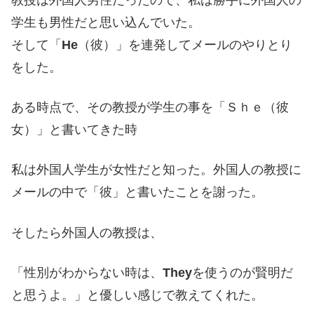
学生も男性だと思い込んでいた。
そして「
He
（彼）」を連発してメールのやりとり
をした。
ある時点で、その教授が学生の事を「Ｓｈｅ（彼
女）」と書いてきた時
私は外国人学生が女性だと知った。外国人の教授に
メールの中で「彼」と書いたことを謝った。
そしたら外国人の教授は、
「性別がわからない時は、
They
を使うのが賢明だ
と思うよ。」と優しい感じで教えてくれた。