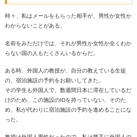
時々、私はメールをもらった相手が、男性か女性か
わからないことがある。
名前をみただけでは、それが男性か女性か全くわか
らない国の人もたくさんいるからだ。
ある時、外国人の教授が、自分の教えている生徒
の、宿泊施設の予約をお願いしてきた。
その学生も外国人で、数週間日本に滞在しているだ
けのため、この施設のIDを持っていない、そのた
め、私が代わりに宿泊施設の予約を進めることにな
った。
教授は外国人男性だったので、私は勝手に外国人の