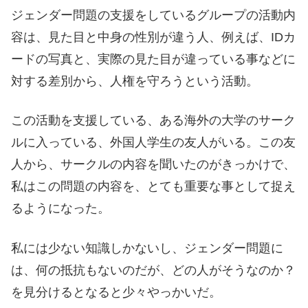
ジェンダー問題の支援をしているグループの活動内
容は、見た目と中身の性別が違う人、例えば、IDカ
ードの写真と、実際の見た目が違っている事などに
対する差別から、人権を守ろうという活動。
この活動を支援している、ある海外の大学のサーク
ルに入っている、外国人学生の友人がいる。この友
人から、サークルの内容を聞いたのがきっかけで、
私はこの問題の内容を、とても重要な事として捉え
るようになった。
私には少ない知識しかないし、ジェンダー問題に
は、何の抵抗もないのだが、どの人がそうなのか？
を見分けるとなると少々やっかいだ。