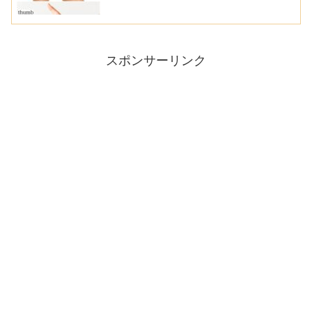
スポンサーリンク