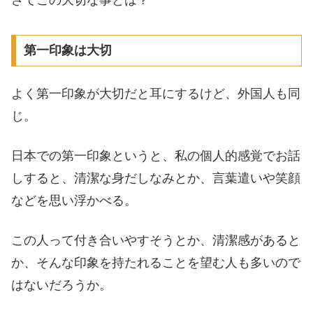
第一印象は大切
よく第一印象が大切だと耳にするけど、外国人も同
じ。
日本での第一印象というと、私の個人的感覚でお話
しすると、清潔な身だしなみとか、言葉遣いや笑顔
などを思い浮かべる。
この人って付き合いやすそうとか、清潔感があると
か、そんな印象を持たれることを望む人も多いので
はないだろうか。