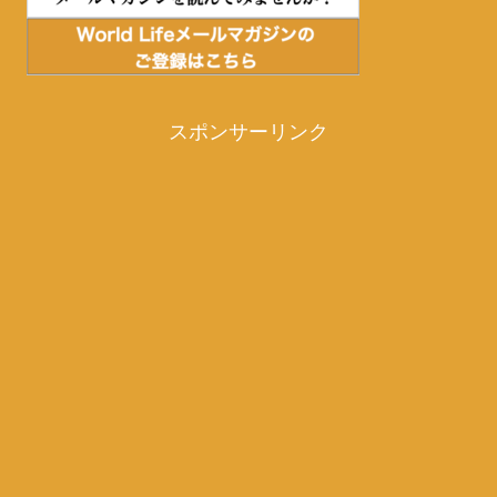
スポンサーリンク