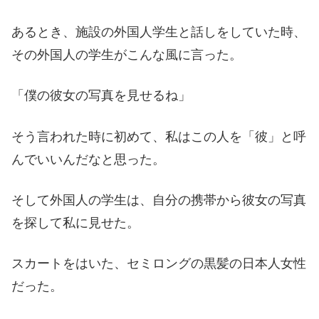
あるとき、施設の外国人学生と話しをしていた時、
その外国人の学生がこんな風に言った。
「僕の彼女の写真を見せるね」
そう言われた時に初めて、私はこの人を「彼」と呼
んでいいんだなと思った。
そして外国人の学生は、自分の携帯から彼女の写真
を探して私に見せた。
スカートをはいた、セミロングの黒髪の日本人女性
だった。