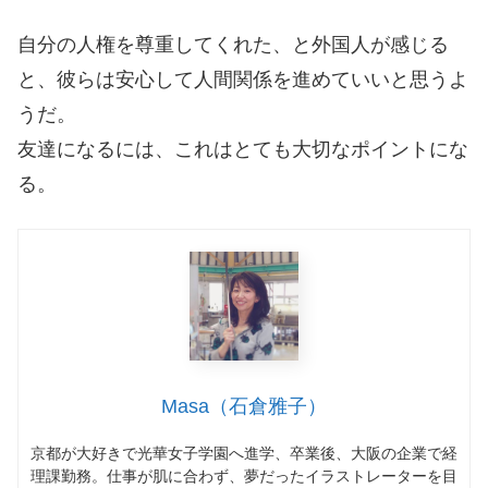
自分の人権を尊重してくれた、と外国人が感じる
と、彼らは安心して人間関係を進めていいと思うよ
うだ。
友達になるには、これはとても大切なポイントにな
る。
Masa（石倉雅子）
京都が大好きで光華女子学園へ進学、卒業後、大阪の企業で経
理課勤務。仕事が肌に合わず、夢だったイラストレーターを目