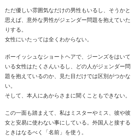
ただ優しい雰囲気なだけの男性もいるし、そうかと
思えば、意外な男性がジェンダー問題を抱えていた
りする。
女性にいたっては全くわからない。
ボーイッシュなショートヘアで、ジーンズをはいて
いる女性はたくさんいるし、どの人がジェンダー問
題を抱えているのか、見た目だけでは区別がつかな
い。
そして、本人にあからさまに聞くこともできない。
この一面も踏まえて、私はミスターやミス、彼や彼
女と安易に使わない事にしている。外国人と接する
ときはなるべく「名前」を使う。