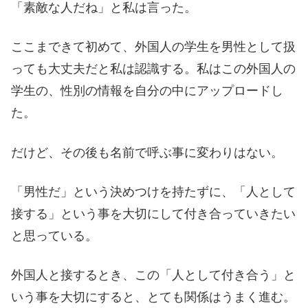
「素敵な人だね」と私は言った。
ここまできて初めて、外国人の学生を男性として扱
っても大丈夫だと私は認識する。私はこの外国人の
学生の、性別の情報を自分の中にアップロードし
た。
だけど、その後も名前で呼ぶ事に変わりはない。
「男性だ」という決めつけを持たずに、「人として
接する」という事を大切にして付き合っていきたい
と思っている。
外国人と接するとき、この「人として付き合う」と
いう事を大切にすると、とても関係はうまく進む。