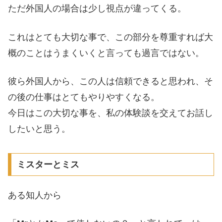
ただ外国人の場合は少し視点が違ってくる。
これはとても大切な事で、この部分を尊重すれば大
概のことはうまくいくと言っても過言ではない。
彼ら外国人から、この人は信頼できると思われ、そ
の後の仕事はとてもやりやすくなる。
今日はこの大切な事を、私の体験談を交えてお話し
したいと思う。
ミスターとミス
ある知人から