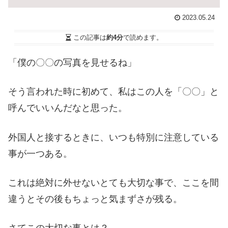
2023.05.24
この記事は
約4分
で読めます。
「僕の〇〇の写真を見せるね」
そう言われた時に初めて、私はこの人を「〇〇」と
呼んでいいんだなと思った。
外国人と接するときに、いつも特別に注意している
事が一つある。
これは絶対に外せないとても大切な事で、ここを間
違うとその後もちょっと気まずさが残る。
さてこの大切な事とは？