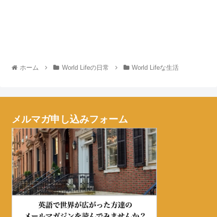
ホーム
World Lifeの日常
World Lifeな生活
メルマガ申し込みフォーム