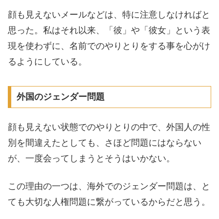
顔も見えないメールなどは、特に注意しなければと
思った。私はそれ以来、「彼」や「彼女」という表
現を使わずに、名前でのやりとりをする事を心がけ
るようにしている。
外国のジェンダー問題
顔も見えない状態でのやりとりの中で、外国人の性
別を間違えたとしても、さほど問題にはならない
が、一度会ってしまうとそうはいかない。
この理由の一つは、海外でのジェンダー問題は、と
ても大切な人権問題に繋がっているからだと思う。