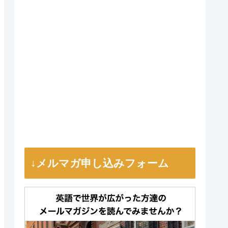
↓メルマガ申し込みフォーム