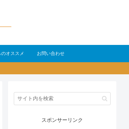
らのオススメ
お問い合わせ
スポンサーリンク