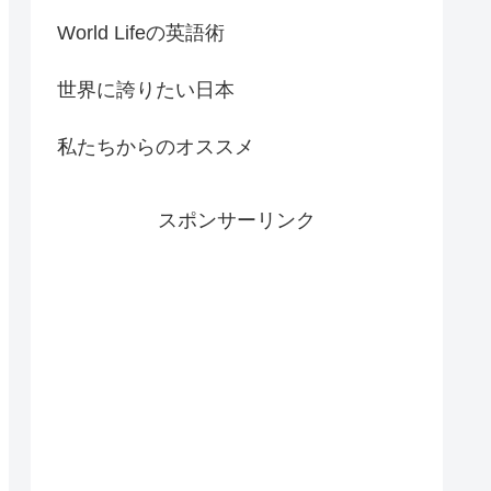
World Lifeの英語術
世界に誇りたい日本
私たちからのオススメ
スポンサーリンク