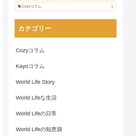
Cozyコラム
1
カテゴリー
Cozyコラム
Kayoコラム
World Life Story
World Lifeな生活
World Lifeの日常
World Lifeの知恵袋