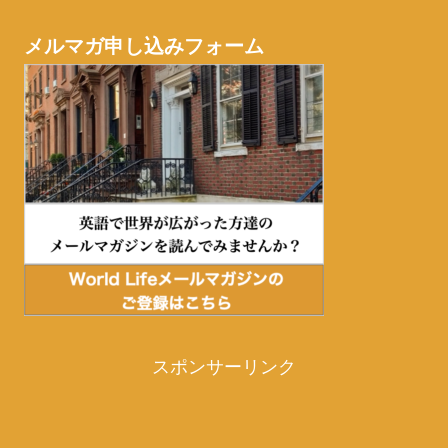
メルマガ申し込みフォーム
スポンサーリンク