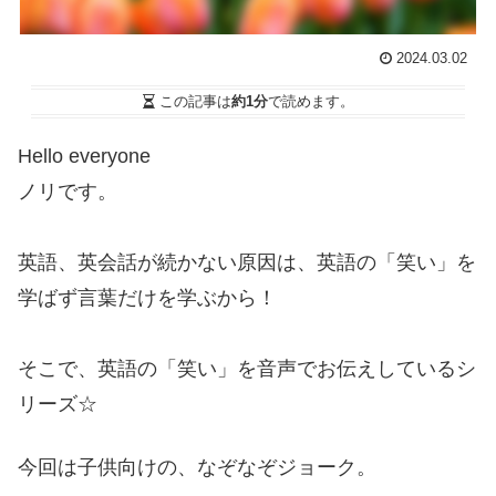
2024.03.02
この記事は
約1分
で読めます。
Hello everyone
ノリです。
英語、英会話が続かない原因は、英語の「笑い」を
学ばず言葉だけを学ぶから！
そこで、英語の「笑い」を音声でお伝えしているシ
リーズ☆
今回は子供向けの、なぞなぞジョーク。