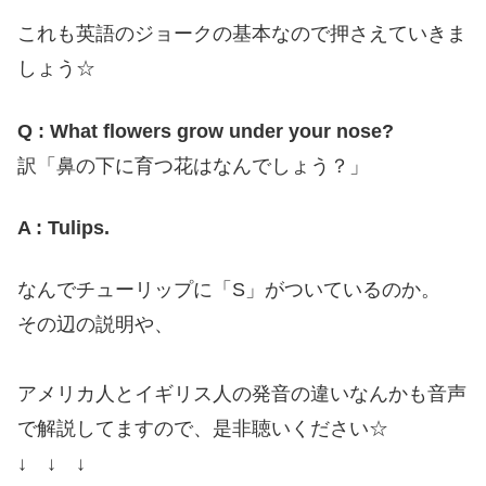
これも英語のジョークの基本なので押さえていきま
しょう☆
Q : What flowers grow under your nose?
訳「鼻の下に育つ花はなんでしょう？」
A : Tulips.
なんでチューリップに「S」がついているのか。
その辺の説明や、
アメリカ人とイギリス人の発音の違いなんかも音声
で解説してますので、是非聴いください☆
↓ ↓ ↓