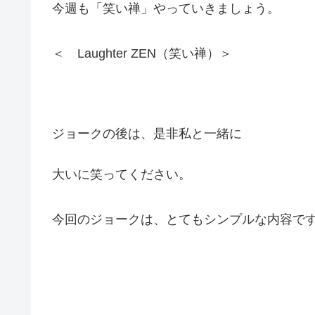
今週も「笑い禅」やっていきましょう。
＜ Laughter ZEN（笑い禅）＞
ジョークの後は、是非私と一緒に
大いに笑ってください。
今回のジョークは、とてもシンプルな内容で