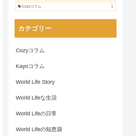
Cozyコラム
1
カテゴリー
Cozyコラム
Kayoコラム
World Life Story
World Lifeな生活
World Lifeの日常
World Lifeの知恵袋