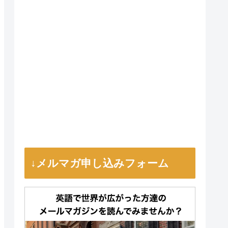
↓メルマガ申し込みフォーム