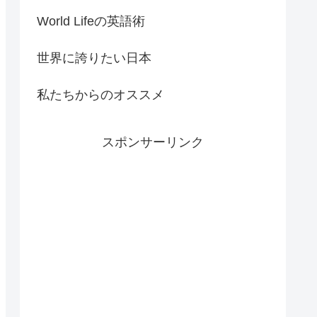
World Lifeの英語術
世界に誇りたい日本
私たちからのオススメ
スポンサーリンク