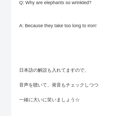
Q: Why are elephants so wrinkled?
A: Because they take too long to iron!
日本語の解説も入れてますので、
音声を聴いて、発音もチェックしつつ
一緒に大いに笑いましょう☆