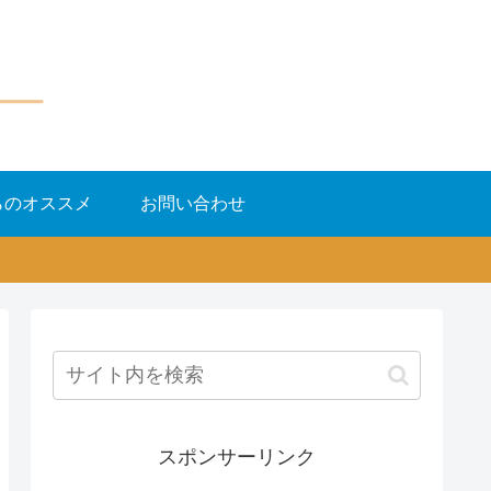
らのオススメ
お問い合わせ
スポンサーリンク