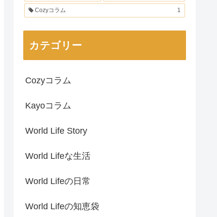
Cozyコラム
1
カテゴリー
Cozyコラム
Kayoコラム
World Life Story
World Lifeな生活
World Lifeの日常
World Lifeの知恵袋