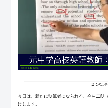
この記事
今日は、新たに執筆者になられる、今村二朗
けします。