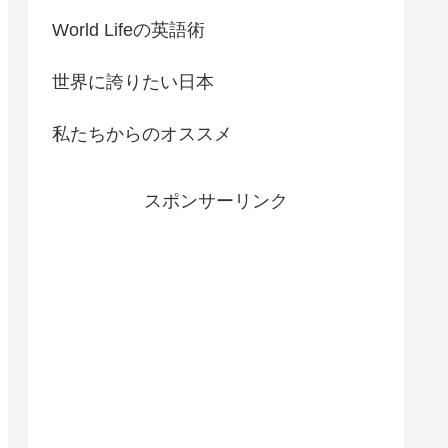
World Lifeの英語術
世界に誇りたい日本
私たちからのオススメ
スポンサーリンク