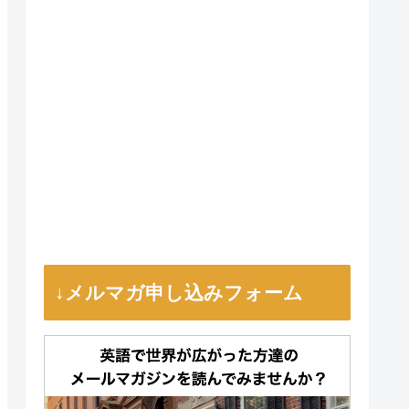
↓メルマガ申し込みフォーム