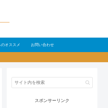
らのオススメ
お問い合わせ
スポンサーリンク