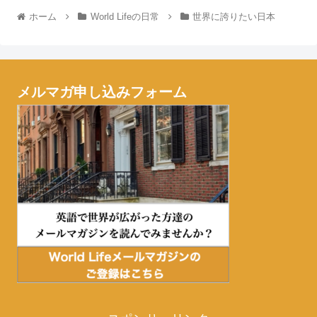
ホーム
World Lifeの日常
世界に誇りたい日本
メルマガ申し込みフォーム