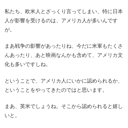
私たち、欧米人とざっくり言ってしまい、特に日本
人が影響を受けるのは、アメリカ人が多いんです
が。
まあ戦争の影響があったりね、今だに米軍もたくさ
んあったり、あと映画なんかも含めて、アメリカ文
化も多いですしね。
ということで、アメリカ人にいかに認められるか、
ということをやってきたのではと思います。
まあ、英米でしょうね。そこから認められると嬉し
いと。