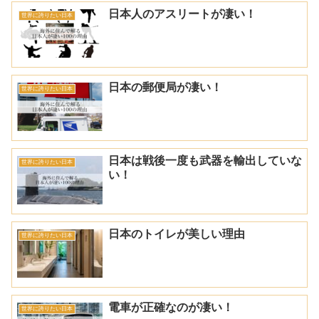
日本人のアスリートが凄い！
世界に誇りたい日本
日本の郵便局が凄い！
世界に誇りたい日本
日本は戦後一度も武器を輸出していな
世界に誇りたい日本
い！
日本のトイレが美しい理由
世界に誇りたい日本
電車が正確なのが凄い！
世界に誇りたい日本