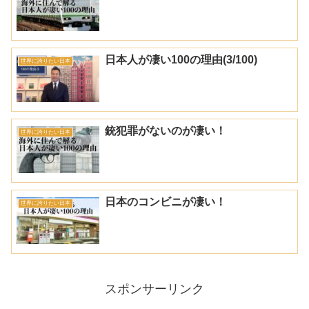
日本人が凄い100の理由(3/100)
世界に誇りたい日本
銃犯罪がないのが凄い！
世界に誇りたい日本
日本のコンビニが凄い！
世界に誇りたい日本
スポンサーリンク