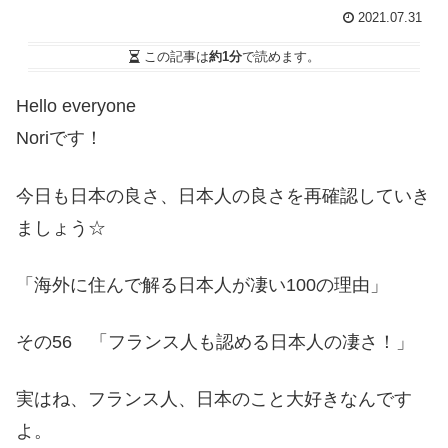
2021.07.31
この記事は
約1分
で読めます。
Hello everyone
Noriです！
今日も日本の良さ、日本人の良さを再確認していき
ましょう☆
「海外に住んで解る日本人が凄い100の理由」
その56 「フランス人も認める日本人の凄さ！」
実はね、フランス人、日本のこと大好きなんです
よ。