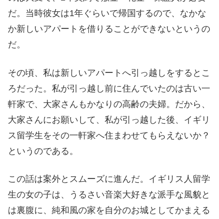
だ。当時彼女は1年ぐらいで帰国するので、なかな
か新しいアパートを借りることができないというの
だ。
その頃、私は新しいアパートへ引っ越しをするとこ
ろだった。私が引っ越し前に住んでいたのは古い一
軒家で、大家さんもかなりの高齢の夫婦。だから、
大家さんにお願いして、私が引っ越した後、イギリ
ス留学生をその一軒家へ住まわせてもらえないか？
というのである。
この話は案外とスムーズに進んだ。イギリス人留学
生の女の子は、うるさい音楽大好きな派手な風貌と
は裏腹に、純和風の家を自分のお城としてかまえる