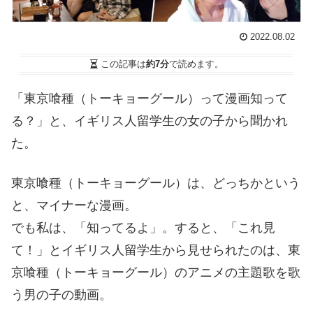
2022.08.02
この記事は
約7分
で読めます。
「東京喰種（トーキョーグール）って漫画知って
る？」と、イギリス人留学生の女の子から聞かれ
た。
東京喰種（トーキョーグール）は、どっちかという
と、マイナーな漫画。
でも私は、「知ってるよ」。すると、「これ見
て！」とイギリス人留学生から見せられたのは、東
京喰種（トーキョーグール）のアニメの主題歌を歌
う男の子の動画。