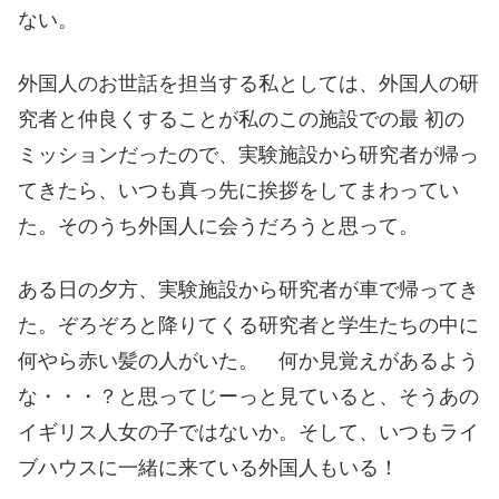
ない。
外国人のお世話を担当する私としては、外国人の研
究者と仲良くすることが私のこの施設での最 初の
ミッションだったので、実験施設から研究者が帰っ
てきたら、いつも真っ先に挨拶をしてまわってい
た。そのうち外国人に会うだろうと思って。
ある日の夕方、実験施設から研究者が車で帰ってき
た。ぞろぞろと降りてくる研究者と学生たちの中に
何やら赤い髪の人がいた。 何か見覚えがあるよう
な・・・？と思ってじーっと見ていると、そうあの
イギリス人女の子ではないか。そして、いつもライ
ブハウスに一緒に来ている外国人もいる！