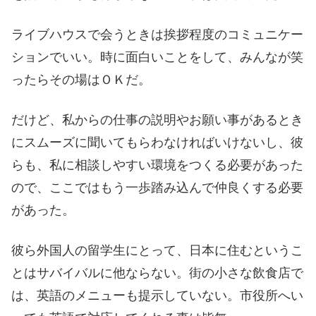
ライブハウスで会うときは挨拶程度のコミュニケー
ションでいい。時に面白いことをして、みんなが笑
ったらその場はＯＫだ。
だけど、私からの仕事の説明やお願い事があるとき
にスムーズに聞いてもらわなければいけないし、彼
らも、私に相談しやすい環境をつくる必要があった
ので、ここではもう一歩踏み込んで仲良くする必要
があった。
彼ら外国人の留学生にとって、日本に住むというこ
とはサバイバルに他ならない。街の小さな飲食店で
は、英語のメニューも提示していない。市役所へい