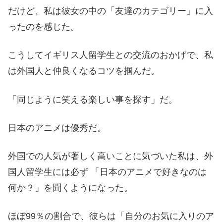
だけど、私は彼女の中の「友達のカテゴリー」に入
ったのを感じた。
こうしてイギリス人留学生との交流のおかげで、私
は外国人と仲良くなるコツを掴んだ。
「同じように笑える楽しい事を探す」だ。
日本のアニメは優秀だ。
外国での人気が著しく高いことに気づいた私は、外
国人留学生には必ず 「日本のアニメで好きなのは
何か？」を聞くようになった。
ほぼ99％の割合で、彼らは「自分のお気に入りのア