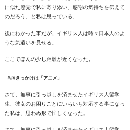
に似た感覚で私に寄り添い、感謝の気持ちを伝えて
のだろう、と私は思っている。
後にわかった事だが、イギリス人は時々日本人のよ
うな気遣いを見せる。
ここでほんの少し距離が近くなった。
###きっかけは「アニメ」
さて、無事に引っ越しを済ませたイギリス人留学
生、彼女のお困りごとにいちいち対応する事になっ
た私は、思わぬ形で忙しくなった。
さて、無事に引っ越しを済ませたイギリス人留学