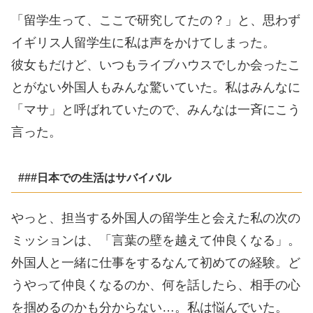
「留学生って、ここで研究してたの？」と、思わず
イギリス人留学生に私は声をかけてしまった。
彼女もだけど、いつもライブハウスでしか会ったこ
とがない外国人もみんな驚いていた。私はみんなに
「マサ」と呼ばれていたので、みんなは一斉にこう
言った。
###日本での生活はサバイバル
やっと、担当する外国人の留学生と会えた私の次の
ミッションは、「言葉の壁を越えて仲良くなる」。
外国人と一緒に仕事をするなんて初めての経験。ど
うやって仲良くなるのか、何を話したら、相手の心
を掴めるのかも分からない…。私は悩んでいた。