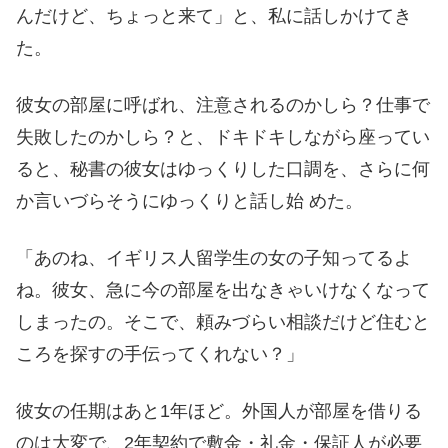
んだけど、ちょっと来て」と、私に話しかけてき
た。
彼女の部屋に呼ばれ、注意されるのかしら？仕事で
失敗したのかしら？と、ドキドキしながら座ってい
ると、秘書の彼女はゆっくりした口調を、さらに何
か言いづらそうにゆっくりと話し始 めた。
「あのね、イギリス人留学生の女の子知ってるよ
ね。彼女、急に今の部屋を出なきゃいけなくなって
しまったの。そこで、頼みづらい相談だけど住むと
ころを探すの手伝ってくれない？」
彼女の任期はあと1年ほど。外国人が部屋を借りる
のは大変で、2年契約で敷金・礼金・保証人が必要