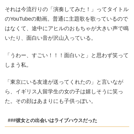
それは今流行りの「演奏してみた！」ってタイトル
のYouTubeの動画。普通に主題歌を歌っているので
はなくて、途中にアヒルのおもちゃが大きい声で鳴
いたり、面白い音が沢山入っている。
「うわー、すごい！！！面白いと」と思わず笑って
しまう私。
「東京にいる友達が送ってくれたの」と言いなが
ら、イギリス人留学生の女の子は嬉しそうに笑っ
た。その顔はあまりにも子供っぽい。
###彼女との出会いはライブハウスだった