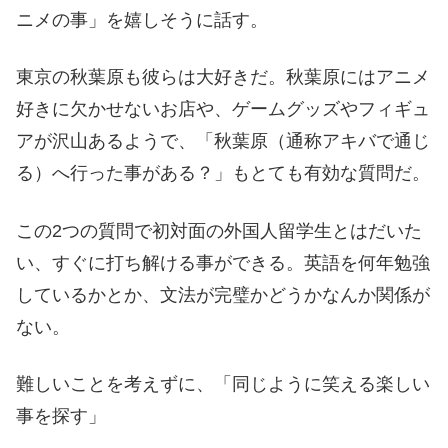
ニメの事」を嬉しそうに話す。
東京の秋葉原も彼らは大好きだ。秋葉原にはアニメ
好きに欠かせないお店や、ゲームグッズやフィギュ
アが沢山あるようで、「秋葉原（通称アキバで通じ
る）へ行った事がある？」もとても有効な質問だ。
この2つの質問で初対面の外国人留学生とはだいた
い、すぐに打ち解ける事ができる。英語を何年勉強
しているかとか、文法が完璧かどうかなんか関係が
ない。
難しいことを考えずに、「同じように笑える楽しい
事を探す」