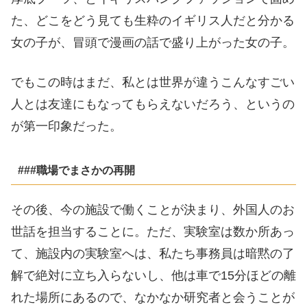
た、どこをどう見ても生粋のイギリス人だと分かる
女の子が、冒頭で漫画の話で盛り上がった女の子。
でもこの時はまだ、私とは世界が違うこんなすごい
人とは友達にもなってもらえないだろう、というの
が第一印象だった。
###職場でまさかの再開
その後、今の施設で働くことが決まり、外国人のお
世話を担当することに。ただ、実験室は数か所あっ
て、施設内の実験室へは、私たち事務員は暗黙の了
解で絶対に立ち入らないし、他は車で15分ほどの離
れた場所にあるので、なかなか研究者と会うことが