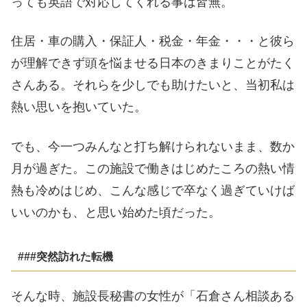
っても英語で対応してくれる事は皆無。
住居・車の購入・保証人・税金・年金・・・と彼ら
が理解できず頭を悩ませる日本のきまりことがたく
さんある。それらを少しでも助けたいと、当初私は
熱い思いを抱いていた。
でも、今一つみんなと打ち解けられないまま、数か
月が過ぎた。この施設で働きはじめたころの熱い情
熱も冷めはじめ、こんな感じで卒なく過ぎていけば
いいのかも、と思い始めた頃だった。
###突然訪れた転機
そんな時、施設長秘書の女性が「石倉さん相談ある