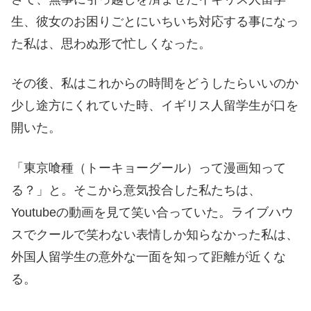
生、彼女のお困りごとにいちいち対応する事になっ
た私は、思わぬ形で忙しくなった。
その後、私はこれからの時間をどうしたらいいのか
少し途方にくれていた時、イギリス人留学生が口を
開いた。
「東京喰種（トーキョーグール）って漫画知って
る？」と。そこから意気投合した私たちは、
Youtubeの動画を見て笑い合っていた。ライブハウ
スでクールで笑わない表情しか知らなかった私は、
外国人留学生の意外な一面を知って距離が近くな
る。