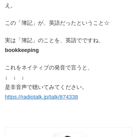
え。
この「簿記」が、英語だったということ☆
実は「簿記」のことを、英語でですね、
bookkeeping
これをネイティブの発音で言うと、
↓ ↓ ↓
是非音声で聴いてみてください。
https://radiotalk.jp/talk/874338