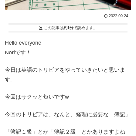
2022.09.24
この記事は
約1分
で読めます。
Hello everyone
Noriです！
今日は英語のトリビアをやっていきたいと思いま
す。
今回はサクッと短いですw
今回のトリビアは、なんと、経理に必要な「簿記」
「簿記１級」とか「簿記２級」とかありますよね