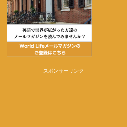
スポンサーリンク