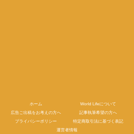
ホーム
World Lifeについて
広告ご出稿をお考えの方へ
記事執筆希望の方へ
プライバシーポリシー
特定商取引法に基づく表記
運営者情報