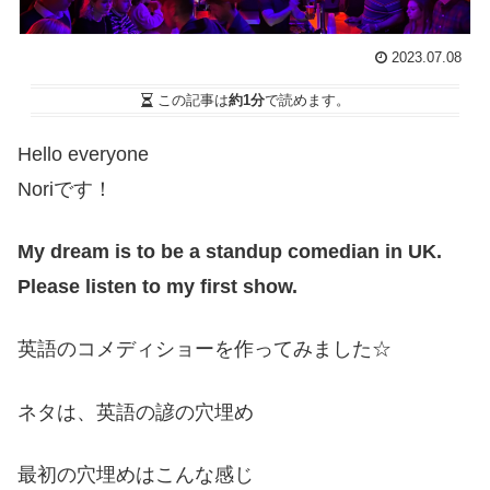
2023.07.08
この記事は
約1分
で読めます。
Hello everyone
Noriです！
My dream is to be a standup comedian in UK.
Please listen to my first show.
英語のコメディショーを作ってみました☆
ネタは、英語の諺の穴埋め
最初の穴埋めはこんな感じ