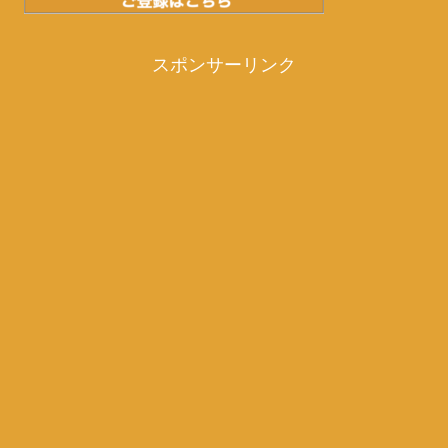
スポンサーリンク