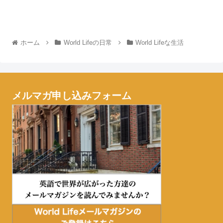
ホーム
World Lifeの日常
World Lifeな生活
メルマガ申し込みフォーム