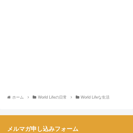
ホーム
World Lifeの日常
World Lifeな生活
メルマガ申し込みフォーム