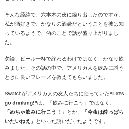
そんな経緯で、六本木の夜に繰り出したのですが、
私が酒好きで、かなりの酒豪だということを彼は知
っているようで、酒のことで話が盛り上がりまし
た。
勿論、ビール一杯で終わるわけではなく、かなり飲
みました。その話の中で、アメリカ人を飲みに誘う
ときに良いフレーズを教えてもらいました。
Swatchがアメリカ人の友人たちに使っていた
“Let’s
go drinking!”
は、「飲みに行こう」ではなく、
「めちゃ飲みに行こう！
」とか、
「今夜は酔っぱら
いたいねえ」
といった誘いだったようです。