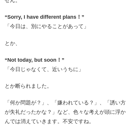
せん。
“Sorry, I have different plans！”
「今日は、別にやることがあって」
とか、
“Not today, but soon！”
「今日じゃなくて、近いうちに」
とか断られました。
「何か問題が？」、「嫌われている？」、「誘い方
が失礼だったかな？」など、色々な考えが頭に浮か
んでは消えていきます。不安ですね。