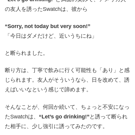
の友人を誘ったSwatchは、彼から
“Sorry, not today but very soon!”
「今日はダメだけど、近いうちにね」
と断られました。
断り方は、丁寧で飲みに行く可能性も「あり」と感
じられます。友人がそういうなら、日を改めて、誘
えばいいなという感じで諦めます。
そんなことが、何回か続いて、ちょっと不安になっ
たSwatchは、
“Let’s go drinking!”
と誘って断られ
た相手に、少し強引に誘ってみたのです。