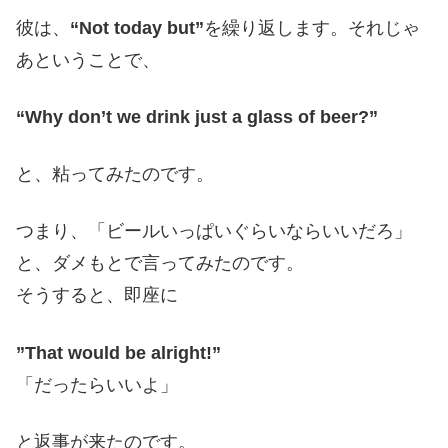
彼は、
“Not today but”
を繰り返します。それじゃ
あということで、
“Why don’t we drink just a glass of beer?”
と、粘ってみたのです。
つまり、「ビールいっぱいぐらいならいいだろ」
と、ダメもとで言ってみたのです。
そうすると、即座に
”That would be alright!”
「だったらいいよ」
と返事が来たのです。