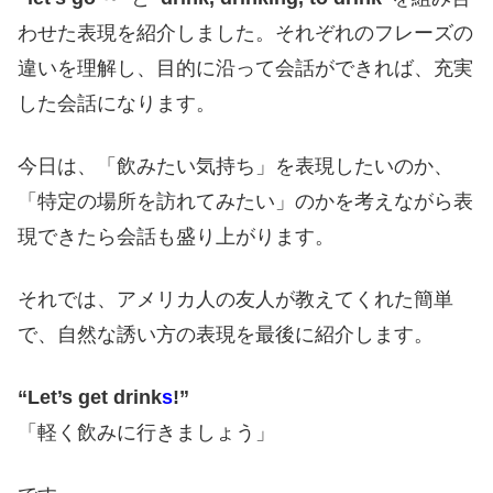
わせた表現を紹介しました。それぞれのフレーズの
違いを理解し、目的に沿って会話ができれば、充実
した会話になります。
今日は、「飲みたい気持ち」を表現したいのか、
「特定の場所を訪れてみたい」のかを考えながら表
現できたら会話も盛り上がります。
それでは、アメリカ人の友人が教えてくれた簡単
で、自然な誘い方の表現を最後に紹介します。
“Let’s get drink
s
!”
「軽く飲みに行きましょう」