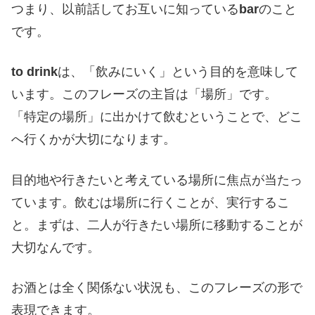
つまり、以前話してお互いに知っている
bar
のこと
です。
to drink
は、「飲みにいく」という目的を意味して
います。このフレーズの主旨は「場所」です。
「特定の場所」に出かけて飲むということで、どこ
へ行くかが大切になります。
目的地や行きたいと考えている場所に焦点が当たっ
ています。飲むは場所に行くことが、実行するこ
と。まずは、二人が行きたい場所に移動することが
大切なんです。
お酒とは全く関係ない状況も、このフレーズの形で
表現できます。