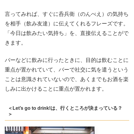
言ってみれば、すぐに呑兵衛（のんべえ）の気持ち
を相手（飲み友達）に伝えてくれるフレーズです。
「今日は飲みたい気持ち」を、直接伝えることがで
きます。
バーなどに飲みに行ったときに、目的は飲むことに
重点が置かれていて、バーで社交に気を遣うという
ことは意識されていないので、あくまでもお酒を楽
しみに出かけることに重点が置かれます。
＜Let’s go to drink!は、行くところが決まっている？
＞