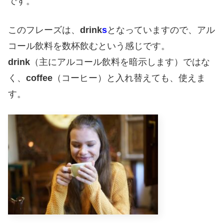
です。
このフレーズは、
drink
s
となっていますので、アル
コール飲料を数杯飲むという感じです。
drink
（主にアルコール飲料を暗示します）ではな
く、
coffee
（コーヒー）と入れ替えても、使えま
す。