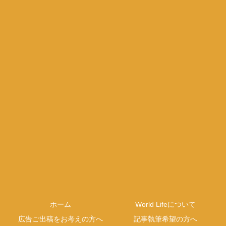
ホーム
World Lifeについて
広告ご出稿をお考えの方へ
記事執筆希望の方へ