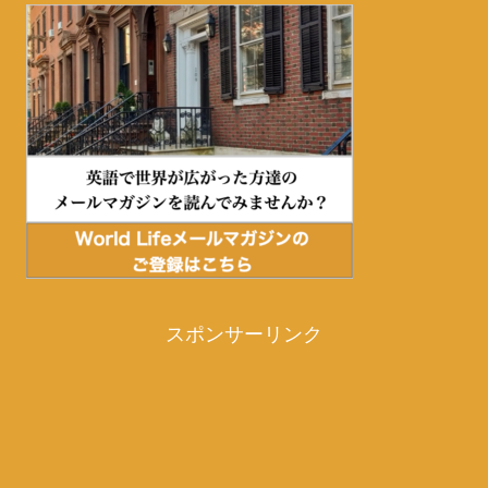
スポンサーリンク