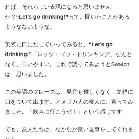
れば、それらしい表現になると思いません
か？
“Let’s go drinking!”
って、聞いたことがある
ようなないような。
実際に口にだしていってみると、
“Let’s go
drinking!”
「レッツ・ゴウ・ドリンキング」なんと
なく、言いやすい。これで誘ってみようとSwatch
は、思いました。
この英語のフレーズは、発音も難しくなく、気軽に
口をついて出ます。アメリカ人の友人に、言ってみ
ました。「飲みに行こうぜ！」という感じです。
でも、友人たちは、なかなか良い返事をしてくれま