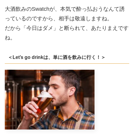
大酒飲みのSwatchが、本気で酔っ払おうなんて誘
っているのですから、相手は敬遠しますね。
だから「今日はダメ」と断られて、あたりまえです
ね。
＜Let’s go drinkは、単に酒を飲みに行く！＞