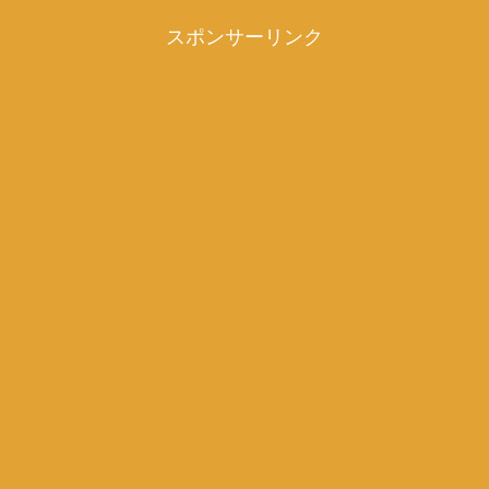
スポンサーリンク