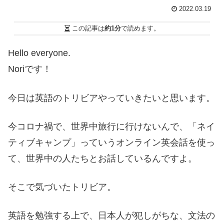
2022.03.19
この記事は
約1分
で読めます。
Hello everyone.
Noriです！
今日は英語のトリビアやっていきたいと思います。
今コロナ禍で、世界中旅行に行けないんで、「ネイ
ティブキャンプ」っていうオンライン英会話を使っ
て、世界中の人たちとお話しているんですよ。
そこで気づいたトリビア。
英語を勉強する上で、日本人が犯しがちな、文法の