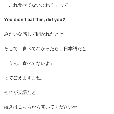
「これ食べてないよね？」って、
You didn’t eat this, did you?
みたいな感じで聞かれたとき。
そして、食べてなかったら、日本語だと
「うん、食べてないよ」
って答えますよね。
それが英語だと、
続きはこちらから聞いてください☆