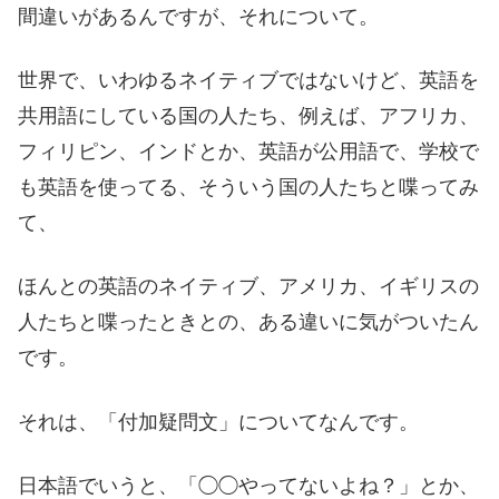
間違いがあるんですが、それについて。
世界で、いわゆるネイティブではないけど、英語を
共用語にしている国の人たち、例えば、アフリカ、
フィリピン、インドとか、英語が公用語で、学校で
も英語を使ってる、そういう国の人たちと喋ってみ
て、
ほんとの英語のネイティブ、アメリカ、イギリスの
人たちと喋ったときとの、ある違いに気がついたん
です。
それは、「付加疑問文」についてなんです。
日本語でいうと、「◯◯やってないよね？」とか、