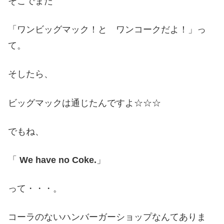
そこでまた
「ワンビッグマック！と ワンコークだよ！」っ
て。
そしたら、
ビッグマックは通じたんですよ☆☆☆
でもね、
「
We have no Coke.
」
って・・・。
コーラのないハンバーガーショップなんてありま