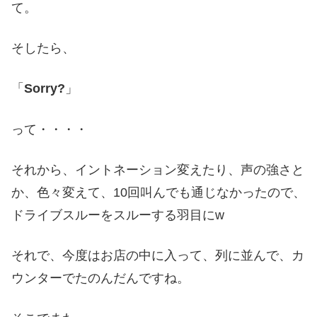
て。
そしたら、
「
Sorry?
」
って・・・・
それから、イントネーション変えたり、声の強さと
か、色々変えて、10回叫んでも通じなかったので、
ドライブスルーをスルーする羽目にw
それで、今度はお店の中に入って、列に並んで、カ
ウンターでたのんだんですね。