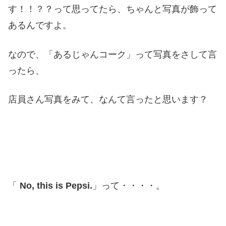
す！！？？って思ってたら、ちゃんと写真が飾って
あるんですよ。
なので、「あるじゃんコーク」って写真をさして言
ったら、
店員さん写真をみて、なんて言ったと思います？
「
No, this is Pepsi.
」って・・・・。