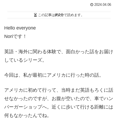
2024.04.06
この記事は
約2分
で読めます。
Hello everyone
Noriです！
英語・海外に関わる体験で、面白かった話をお届け
しているシリーズ。
今回は、私が最初にアメリカに行った時の話。
アメリカに初めて行って、当時まだ英語もろくに話
せなかったのですが、お腹が空いたので、車でハン
バーガーショップへ。近くに歩いて行ける距離には
何もなかったんでね。