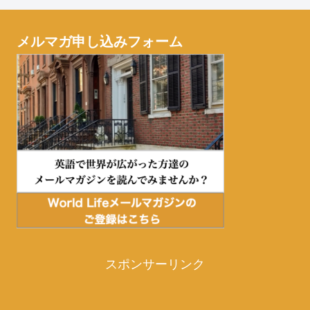
メルマガ申し込みフォーム
スポンサーリンク