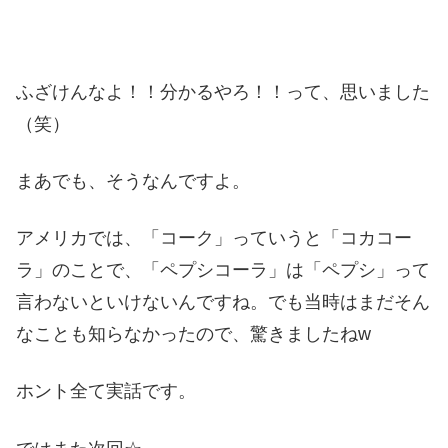
ふざけんなよ！！分かるやろ！！って、思いました
（笑）
まあでも、そうなんですよ。
アメリカでは、「コーク」っていうと「コカコー
ラ」のことで、「ペプシコーラ」は「ペプシ」って
言わないといけないんですね。でも当時はまだそん
なことも知らなかったので、驚きましたねw
ホント全て実話です。