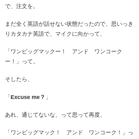
で、注文を。
まだ全く英語が話せない状態だったので、思いっき
りカタカナ英語で、マイクに向かって、
「ワンビッグマックー！ アンド ワンコーク
ー！」って。
そしたら、
「
Excuse me？
」
あれ、通じてないな、って思って再度、
「ワンビッグマック！ アンド ワンコーク！」っ