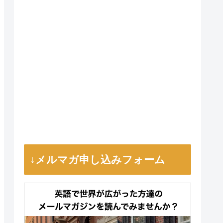
↓メルマガ申し込みフォーム