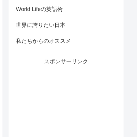
World Lifeの英語術
世界に誇りたい日本
私たちからのオススメ
スポンサーリンク