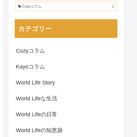
Cozyコラム
1
カテゴリー
Cozyコラム
Kayoコラム
World Life Story
World Lifeな生活
World Lifeの日常
World Lifeの知恵袋