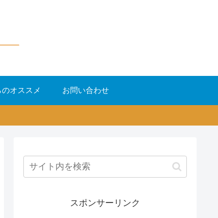
らのオススメ
お問い合わせ
スポンサーリンク