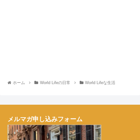
ホーム
World Lifeの日常
World Lifeな生活
メルマガ申し込みフォーム