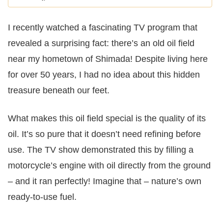
I recently watched a fascinating TV program that
revealed a surprising fact: there’s an old oil field
near my hometown of Shimada! Despite living here
for over 50 years, I had no idea about this hidden
treasure beneath our feet.
What makes this oil field special is the quality of its
oil. It’s so pure that it doesn’t need refining before
use. The TV show demonstrated this by filling a
motorcycle’s engine with oil directly from the ground
– and it ran perfectly! Imagine that – nature’s own
ready-to-use fuel.