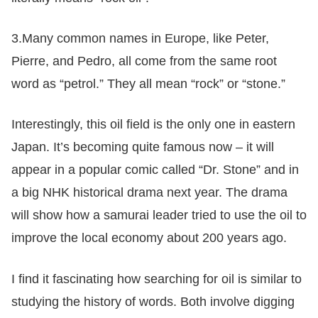
3.Many common names in Europe, like Peter,
Pierre, and Pedro, all come from the same root
word as “petrol.” They all mean “rock” or “stone.”
Interestingly, this oil field is the only one in eastern
Japan. It’s becoming quite famous now – it will
appear in a popular comic called “Dr. Stone” and in
a big NHK historical drama next year. The drama
will show how a samurai leader tried to use the oil to
improve the local economy about 200 years ago.
I find it fascinating how searching for oil is similar to
studying the history of words. Both involve digging