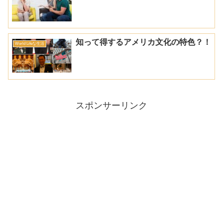
知って得するアメリカ文化の特色？！
World Lifeな生活
スポンサーリンク