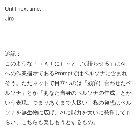
Until next time,
Jiro
追記：
このような「（ＡＩに）～として語らせる」はAI、
への作業指示であるPromptではペルソナに含まれ
そう。ただネットで目立つのは「顧客に合わせたペ
ルソナ」とか「あなた自身のペルソナの作成」とか
いう表現。つまりあくまで人扱い。私の発想はペル
ソナを無生物に広げ、AIに能力を大いに発揮しても
らい、こちらも楽しもうとするもの。