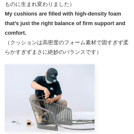
ものに生まれ変わりました）
My cushions are filled with high-density foam
that’s just the right balance of firm support and
comfort.
（クッションは高密度のフォーム素材で固すぎず柔
らかすぎずまさに絶妙のバランスです）