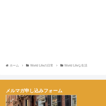
ホーム
World Lifeの日常
World Lifeな生活
メルマガ申し込みフォーム