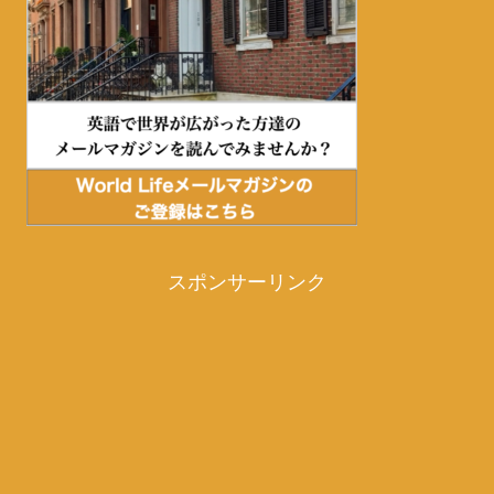
スポンサーリンク