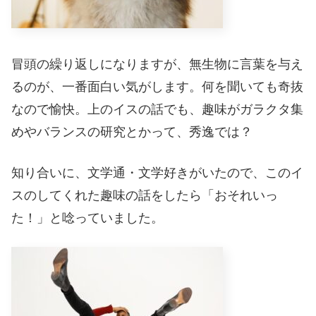
冒頭の繰り返しになりますが、無生物に言葉を与え
るのが、一番面白い気がします。何を聞いても奇抜
なので愉快。上のイスの話でも、趣味がガラクタ集
めやバランスの研究とかって、秀逸では？
知り合いに、文学通・文学好きがいたので、このイ
スのしてくれた趣味の話をしたら「おそれいっ
た！」と唸っていました。