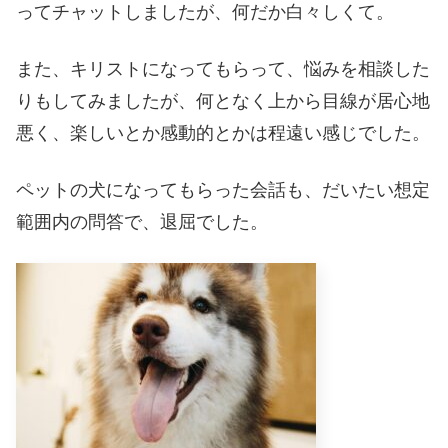
ってチャットしましたが、何だか白々しくて。
また、キリストになってもらって、悩みを相談した
りもしてみましたが、何となく上から目線が居心地
悪く、楽しいとか感動的とかは程遠い感じでした。
ペットの犬になってもらった会話も、だいたい想定
範囲内の問答で、退屈でした。