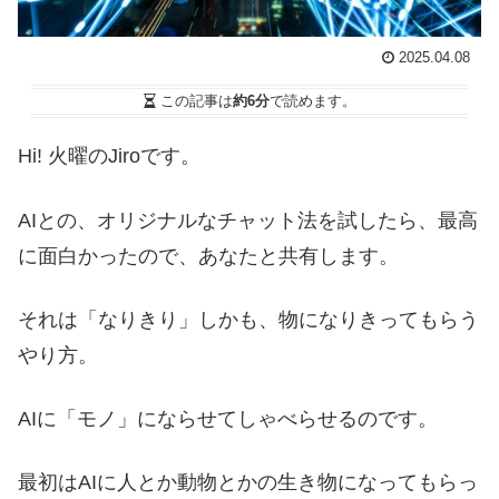
2025.04.08
この記事は
約6分
で読めます。
Hi! 火曜のJiroです。
AIとの、オリジナルなチャット法を試したら、最高
に面白かったので、あなたと共有します。
それは「なりきり」しかも、物になりきってもらう
やり方。
AIに「モノ」にならせてしゃべらせるのです。
最初はAIに人とか動物とかの生き物になってもらっ