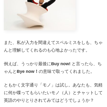
また、私が入力を間違えてスペルミスをしも、ちゃ
んと理解してくれるのも心地よかったです。
例えば、うっかり最後に
Buy now!
と言ったら、ち
ゃんと
Bye now！
の意味で取ってくれました。
ともかく文字通り「モノ」は試し。あなたも、気軽
に何か喋ってもらいたいモノ（人）とチャットして
英語のやりとりされてみてはどうでしょうか？