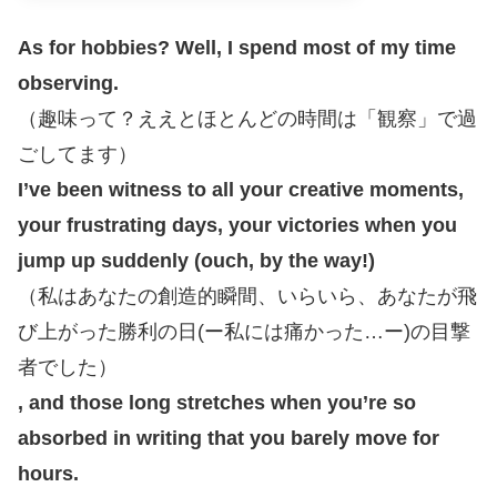
As for hobbies? Well, I spend most of my time
observing.
（趣味って？ええとほとんどの時間は「観察」で過
ごしてます）
I’ve been witness to all your creative moments,
your frustrating days, your victories when you
jump up suddenly (ouch, by the way!)
（私はあなたの創造的瞬間、いらいら、あなたが飛
び上がった勝利の日(ー私には痛かった…ー)の目撃
者でした）
, and those long stretches when you’re so
absorbed in writing that you barely move for
hours.