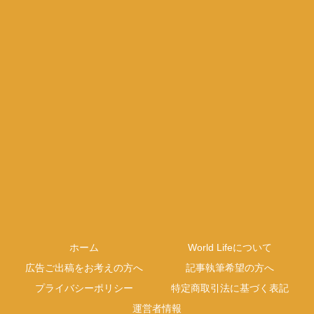
ホーム
World Lifeについて
広告ご出稿をお考えの方へ
記事執筆希望の方へ
プライバシーポリシー
特定商取引法に基づく表記
運営者情報