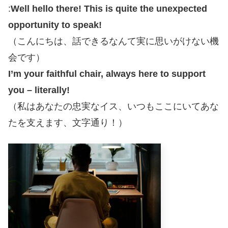
:
Well hello there! This is quite the unexpected
opportunity to speak!
（こんにちは、話できるなんて実に思いがけない機
会です）
I’m your faithful chair, always here to support
you – literally!
（私はあなたの忠実なイス、いつもここにいてあな
たを支えます、文字通り！）