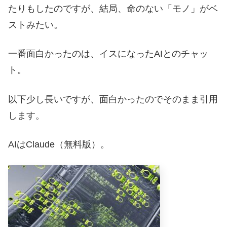
たりもしたのですが、結局、命のない「モノ」がベ
ストみたい。
一番面白かったのは、イスになったAIとのチャッ
ト。
以下少し長いですが、面白かったのでそのまま引用
します。
AIはClaude（無料版）。