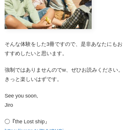
そんな体験をした3冊ですので、是非あなたにもお
すすめしたいと思います。
強制ではありませんのでw、ぜひお読みください。
きっと楽しいはずです。
See you soon,
Jiro
◯『the Lost ship』