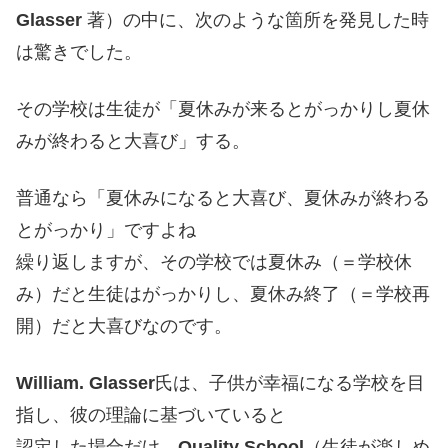
Glasser
著）の中に、次のような箇所を発見した時
は驚きでした。
その学校は生徒が「夏休みが来るとがっかりし夏休
みが終わると大喜び」する。
普通なら「夏休みになると大喜び、夏休みが終わる
とがっかり」ですよね
繰り返しますが、その学校では夏休み（＝学校休
み）だと生徒はがっかりし、夏休み終了（＝学校再
開）だと大喜びなのです。
William. Glasser
氏は、子供が幸福になる学校を目
指し、彼の理論に基づいていると
認定した場合だけ、
Quality School
（生徒が楽しめ