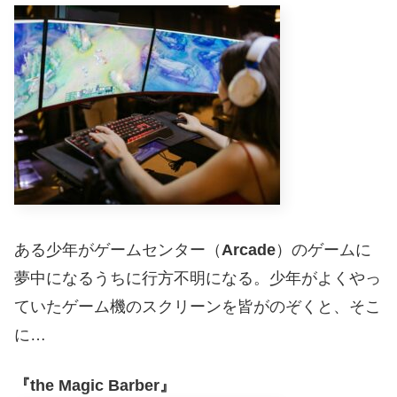
ある少年がゲームセンター（
Arcade
）のゲームに
夢中になるうちに行方不明になる。少年がよくやっ
ていたゲーム機のスクリーンを皆がのぞくと、そこ
に…
『the Magic Barber』