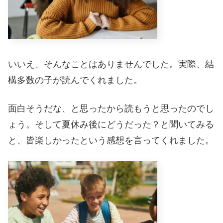
いいえ、そんなことはありませんでした。実際、結
構多数の子が読んでくれました。
面白そうだな、と思ったから読もうと思ったのでし
ょう。そして夏休み後にどうだった？と聞いてみる
と、皆楽しかったという感想を言ってくれました。