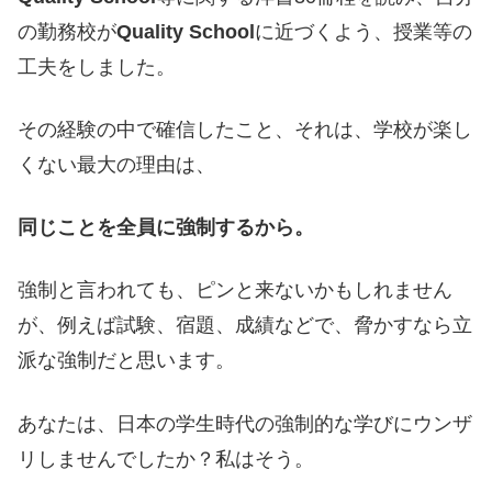
の勤務校が
Quality School
に近づくよう、授業等の
工夫をしました。
その経験の中で確信したこと、それは、学校が楽し
くない最大の理由は、
同じことを全員に強制するから。
強制と言われても、ピンと来ないかもしれません
が、例えば試験、宿題、成績などで、脅かすなら立
派な強制だと思います。
あなたは、日本の学生時代の強制的な学びにウンザ
リしませんでしたか？私はそう。