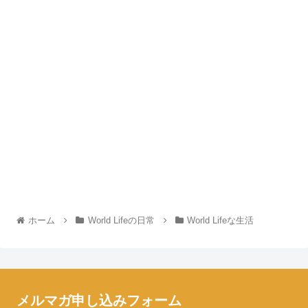
ホーム
World Lifeの日常
World Lifeな生活
メルマガ申し込みフォーム