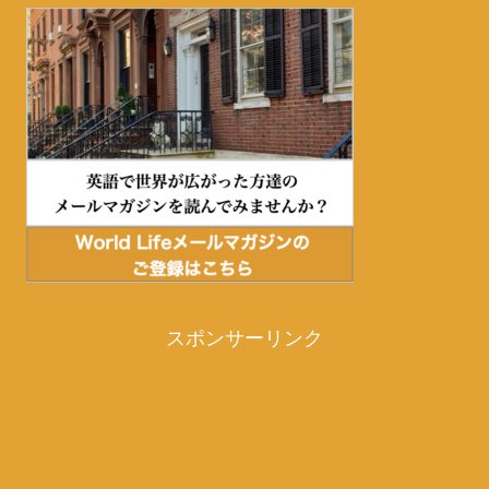
スポンサーリンク