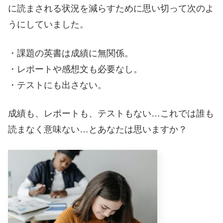
に読まされる状況を減らすために思い切って次のよ
うにしていました。
・課題の英書は成績に無関係。
・レポートや感想文も必要なし。
・テストにも出さない。
成績も、レポートも、テストもない…これでは誰も
読まなく意味ない…とあなたは思いますか？