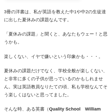
3冊の洋書は、私が英語を教えた中1や中2の生徒達
に出した夏休みの課題なんです。
「夏休みの課題」と聞くと、あなたもウェー！と思
うかも。
楽しくない、イヤで嫌いという印象かも・・・。
夏休みの課題だけでなく、学校全般が楽しくない、
と非常に多くの子供が思っているのかもしれませ
ん。実は英語教員なりたての頃、私も学校なんてそ
う楽しくはないと思ってました。
そんな時、ある英書（
Quality School William