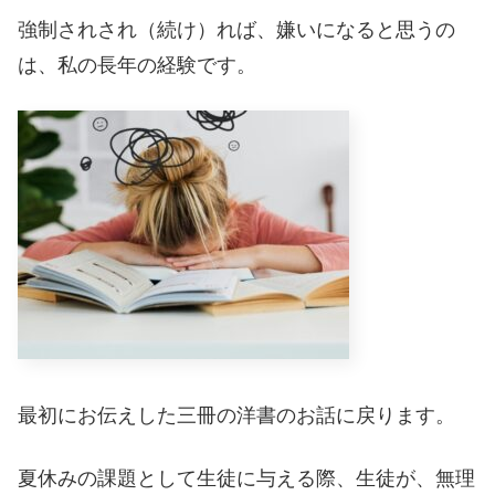
強制されされ（続け）れば、嫌いになると思うの
は、私の長年の経験です。
最初にお伝えした三冊の洋書のお話に戻ります。
夏休みの課題として生徒に与える際、生徒が、無理