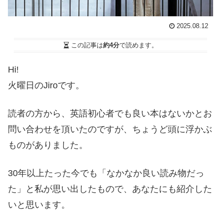
2025.08.12
この記事は
約4分
で読めます。
Hi!
火曜日のJiroです。
読者の方から、英語初心者でも良い本はないかとお
問い合わせを頂いたのですが、ちょうど頭に浮かぶ
ものがありました。
30年以上たった今でも「なかなか良い読み物だっ
た」と私が思い出したもので、あなたにも紹介した
いと思います。