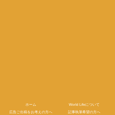
ホーム
World Lifeについて
広告ご出稿をお考えの方へ
記事執筆希望の方へ