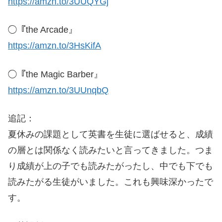
https://amzn.to/3UUQYGj
◯『the Arcade』
https://amzn.to/3HsKifA
◯『the Magic Barber』
https://amzn.to/3UUnqbQ
追記：
夏休みの課題として英書を生徒に選ばせると、成績
の層とは関係なく読みたいと言ってきました。つま
り成績が上の子でも読みたがったし、中でも下でも
読みたがる生徒がいました。これも興味深かったで
す。