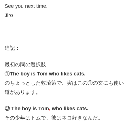
See you next time,
Jiro
追記：
最初の問の選択肢
①
The boy is Tom who likes cats.
のちょっとした救済策で、実はこの①の文にも使い
道があります。
◎ The boy is Tom
,
who likes cats.
その少年はトムで、彼はネコ好きなんだ。