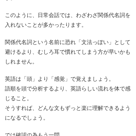
このように、日常会話では、わざわざ関係代名詞を
入れないことが多かったります。
関係代名詞という名前に恐れ「文法っぽい」として
避けるより、むしろ耳で慣れてしまう方が早いかも
しれません。
英語は「頭」より「感覚」で覚えましょう。
語順を頭で分析するより、英語らしい流れを体で感
じること。
そうすれば、どんな文もずっと楽に理解できるよう
になるでしょう。
では確認の為もう一問