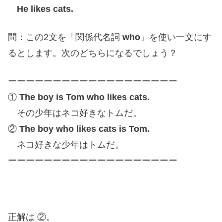
He likes cats.
問：この2文を「関係代名詞
who
」を使い一文にす
るとします。次のどちらになるでしょう？
ーーーーーーーーーーーーーーーーーーー
①
The boy is Tom who likes cats.
その少年はネコ好きなトムだ。
②
The boy who likes cats is Tom.
ネコ好きな少年はトムだ。
ーーーーーーーーーーーーーーーーーーー
正解は ②。