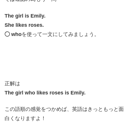
The girl is Emily.
She likes roses.
◯ who
を使って一文にしてみましょう。
正解は
The girl who likes roses is Emily.
この語順の感覚をつかめば、英語はきっともっと面
白くなりますよ！