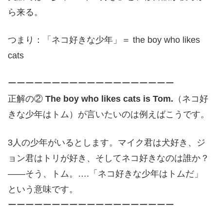
ら来る。
つまり：「ネコ好きな少年」＝ the boy who likes
cats
ーーーーーーーーーーーーーーーーーーー
正解の②
The boy who likes cats is Tom.
（ネコ好
きな少年はトム）が言いたいのは例えばこうです。
3人の少年がいるとします。マイク君は犬好き、ジ
ョン君はトリが好き、そしてネコ好きなのは誰か？
――そう、トム。….「ネコ好きな少年はトムだ」
という意味です。
ーーーーーーーーーーーーーーーーーーー