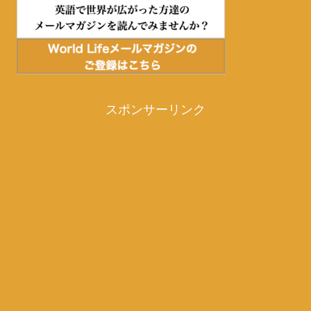
スポンサーリンク