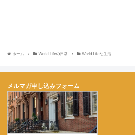
ホーム
World Lifeの日常
World Lifeな生活
メルマガ申し込みフォーム