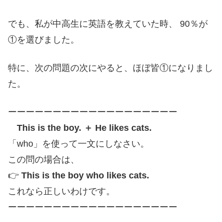
でも、私が中高生に英語を教えていた時、 90％が
①を選びました。
特に、次の問題の次にやると、ほぼ皆①になりまし
た。
ーーーーーーーーーーーーーーーーーーー
This is the boy. ＋ He likes cats.
「who」を使って一文にしなさい。
この問の場合は、
👉
This is the boy who likes cats.
これなら正しいわけです。
ーーーーーーーーーーーーーーーーーーー