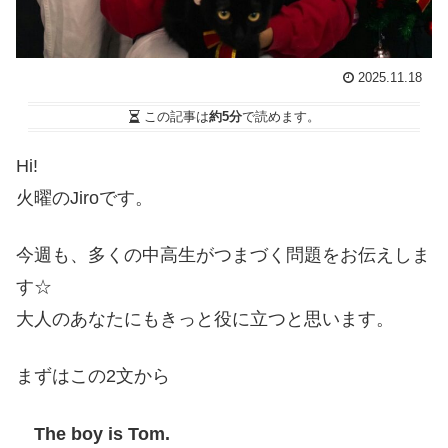
2025.11.18
この記事は
約5分
で読めます。
Hi!
火曜のJiroです。
今週も、多くの中高生がつまづく問題をお伝えしま
す☆
大人のあなたにもきっと役に立つと思います。
まずはこの2文から
The boy is Tom.