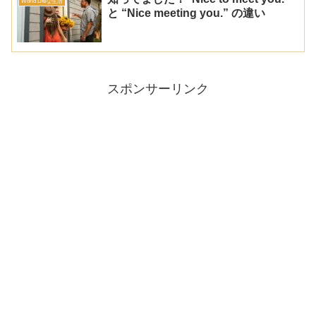
World Lifeな生活
と “Nice meeting you.” の違い
スポンサーリンク