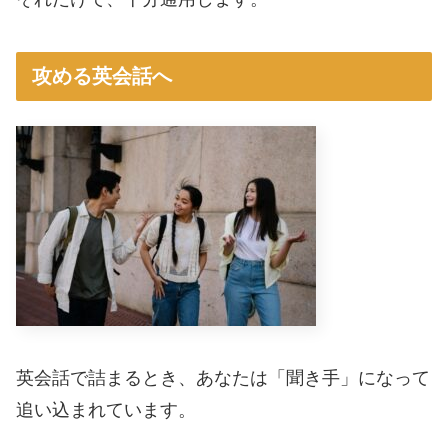
攻める英会話へ
英会話で詰まるとき、あなたは「聞き手」になって
追い込まれています。