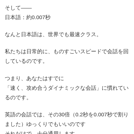
そして――
日本語：約0.007秒
なんと日本語は、世界でも最速クラス。
私たちは日常的に、ものすごいスピードで会話を回
しているのです。
つまり、あなたはすでに
「速く、攻め合うダイナミックな会話」に慣れてい
るのです。
英語の会話では、その30倍（0.2秒を0.007秒で割り
ました）ゆっくりでもいいのです
それだけで、十分通用します。