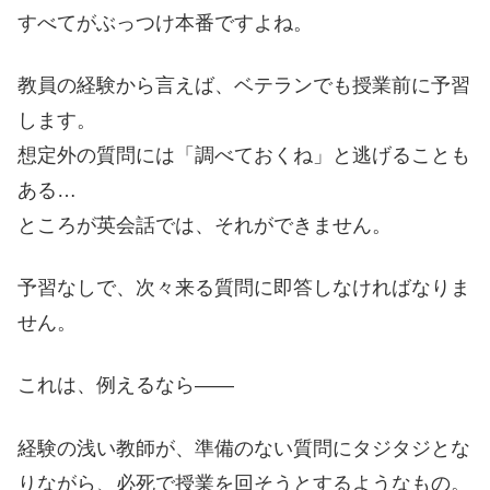
すべてがぶっつけ本番ですよね。
教員の経験から言えば、ベテランでも授業前に予習
します。
想定外の質問には「調べておくね」と逃げることも
ある…
ところが英会話では、それができません。
予習なしで、次々来る質問に即答しなければなりま
せん。
これは、例えるなら――
経験の浅い教師が、準備のない質問にタジタジとな
りながら、必死で授業を回そうとするようなもの。