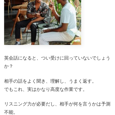
英会話になると、つい受けに回っていないでしょう
か？
相手の話をよく聞き、理解し、うまく返す。
でもこれ、実はかなり高度な作業です。
リスニング力が必要だし、相手が何を言うかは予測
不能。