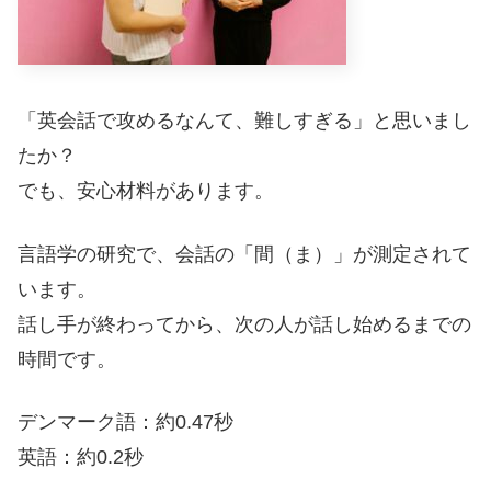
「英会話で攻めるなんて、難しすぎる」と思いまし
たか？
でも、安心材料があります。
言語学の研究で、会話の「間（ま）」が測定されて
います。
話し手が終わってから、次の人が話し始めるまでの
時間です。
デンマーク語：約0.47秒
英語：約0.2秒