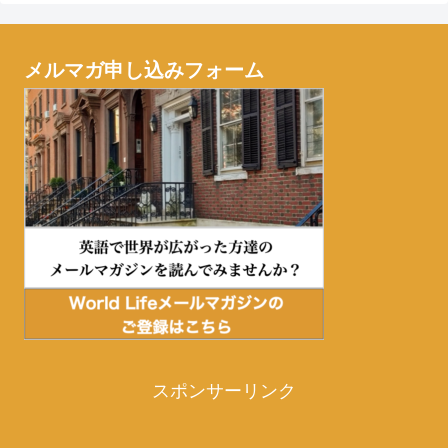
メルマガ申し込みフォーム
スポンサーリンク