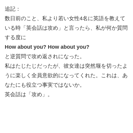
追記：
数日前のこと、私より若い女性4名に英語を教えて
いる時「英会話は攻め」と言ったら、私が何か質問
する度に
How about you? How about you?
と逆質問で攻め返されになった。
私はたじたじだったが、彼女達は突然堰を切ったよ
うに楽しく全員意欲的になってくれた。これは、あ
なたにも役立つ事実ではないか。
英会話は「攻め」。