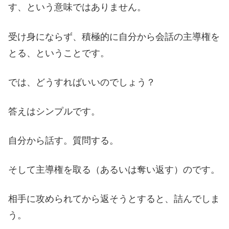
す、という意味ではありません。
受け身にならず、積極的に自分から会話の主導権を
とる、ということです。
では、どうすればいいのでしょう？
答えはシンプルです。
自分から話す。質問する。
そして主導権を取る（あるいは奪い返す）のです。
相手に攻められてから返そうとすると、詰んでしま
う。